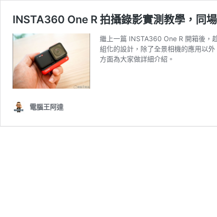
INSTA360 One R 拍攝錄影實測教學，同場加映
繼上一篇 INSTA360 One R 開
組化的設計，除了全景相機的應用以外，
方面為大家做詳細介紹。
電腦王阿達