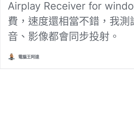
Airplay Receiver fo
費，速度還相當不錯，我測
音、影像都會同步投射。
電腦王阿達