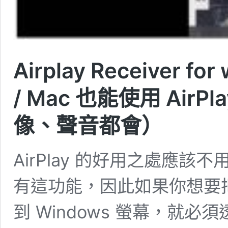
Airplay Receiver for
/ Mac 也能使用 AirP
像、聲音都會）
AirPlay 的好用之處應該不
有這功能，因此如果你想要把 iPh
到 Windows 螢幕，就