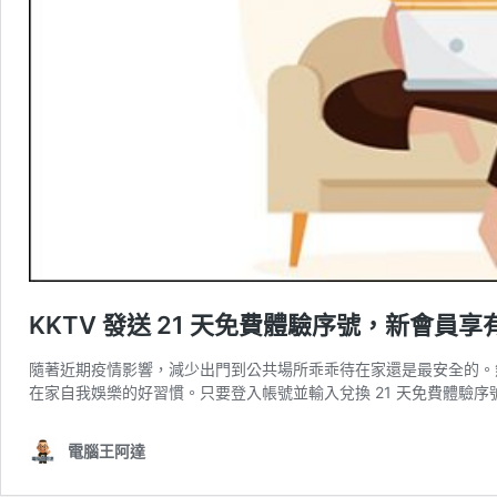
KKTV 發送 21 天免費體驗序號，新會員享
隨著近期疫情影響，減少出門到公共場所乖乖待在家還是最安全的。然而
在家自我娛樂的好習慣。只要登入帳號並輸入兌換 21 天免費體驗序號
電腦王阿達