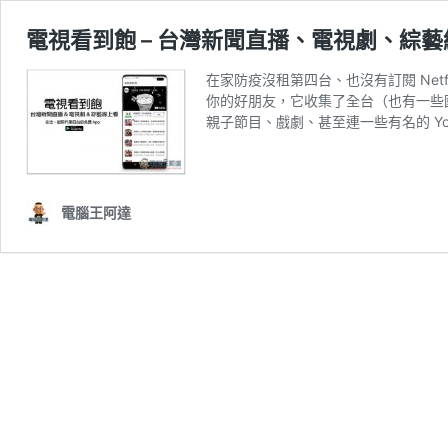
電視看到飽 – 台灣新聞直播、電視劇、綜藝
在家防疫沒租第四台、也沒有訂閱 Netf
你的好朋友，它收集了全台（也有一些國
親子節目、戲劇、甚至連一些有名的 Yo
電腦王阿達