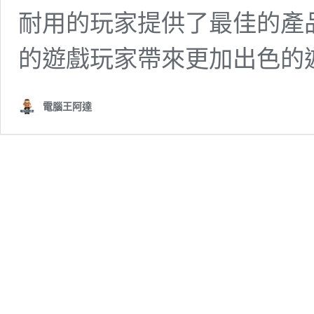
耐用的玩家提供了最佳的產
的遊戲玩家帶來更加出色的
電腦王阿達