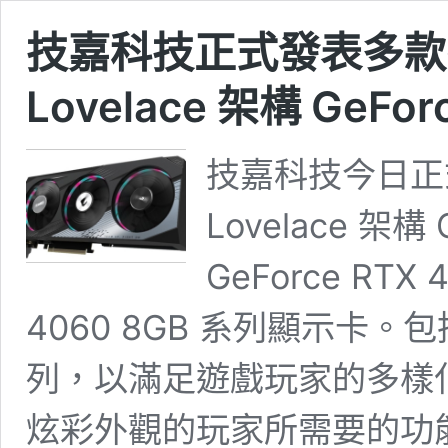
技嘉科技正式發表多款搭載
Lovelace 架構 GeFo
技嘉科技今日正式
Lovelace 架構 
GeForce RTX 
4060 8GB 系列顯示卡。包括
列，以滿足遊戲玩家的多樣
炫彩外觀的玩家所需要的功