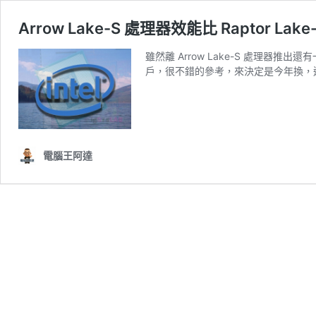
Arrow Lake-S 處理器效能比 Raptor L
雖然離 Arrow Lake-S 處理
戶，很不錯的參考，來決定是今年換，
電腦王阿達