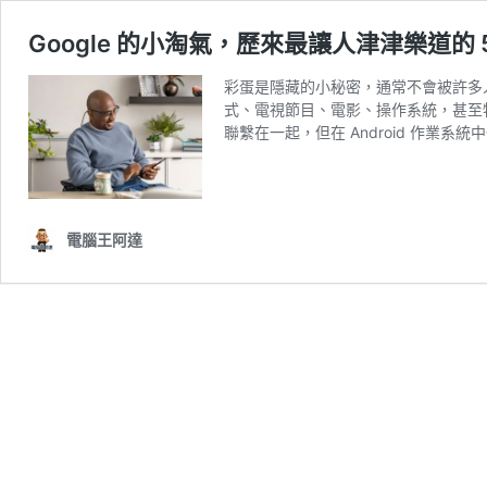
Google 的小淘氣，歷來最讓人津津樂道的 5 
彩蛋是隱藏的小秘密，通常不會被許多
式、電視節目、電影、操作系統，甚至
聯繫在一起，但在 Android 作業系統
電腦王阿達