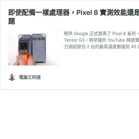
即使配備一樣處理器，Pixel 8 實測效能還是比
題
稍早 Google 正式發表了 Pixe
Tensor G3，稍早國外 YouTube 頻
力測試部分 2 台的最高溫度都達到 4
電腦王阿達