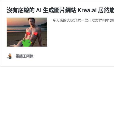
沒有底線的 AI 生成圖片網站 Krea.ai 
今天來跟大家介紹一款可以製作明星頭像的 A
電腦王阿達