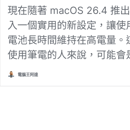
現在隨著 macOS 26.4 推出
入一個實用的新設定，讓使
電池長時間維持在高電量。
使用筆電的人來說，可能會
電腦王阿達