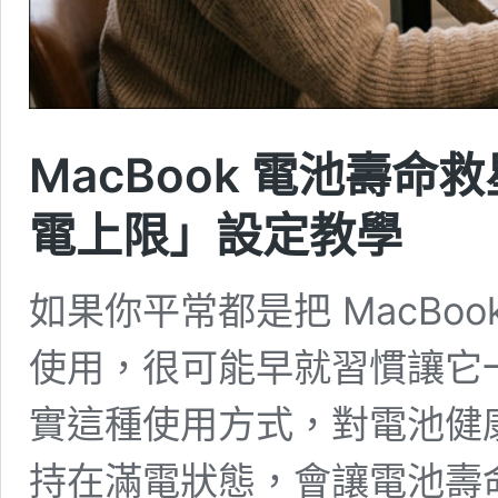
MacBook 電池壽命救
電上限」設定教學
如果你平常都是把 MacBo
使用，很可能早就習慣讓它
實這種使用方式，對電池健
持在滿電狀態，會讓電池壽