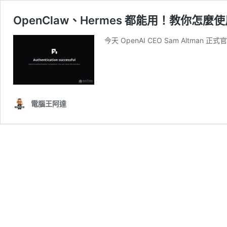
OpenClaw、Hermes 都能用！教你怎麼使用
今天 OpenAI CEO Sam Altma
電腦王阿達