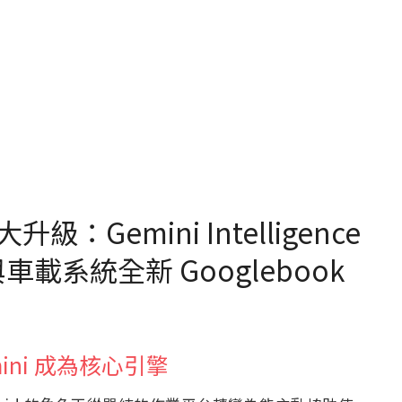
大升級：Gemini Intelligence
與車載系統全新 Googlebook
mini 成為核心引擎