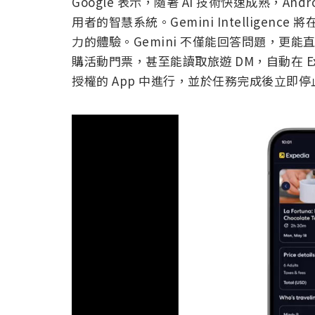
Google 表示，隨著 AI 技術快速成熟，A
用者的智慧系統。Gemini Intelligenc
力的體驗。Gemini 不僅能回答問題，更
購活動門票，甚至能讀取旅遊 DM，自動在 E
授權的 App 中進行，並於任務完成後立即停