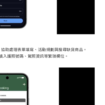
mini，協助處理表單填寫、活動規劃與搜尋缺貨商品。
，可自動填入護照號碼、駕照資訊等繁瑣欄位。