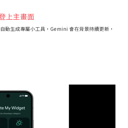
UI 登上主畫面
能自動生成專屬小工具，Gemini 會在背景持續更新，