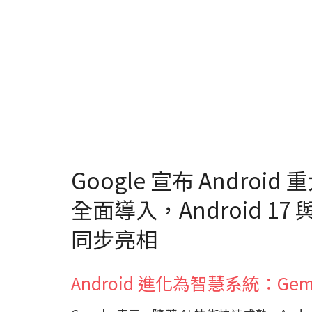
Google 宣布 Android 重
全面導入，Android 17 
同步亮相
Android 進化為智慧系統：Ge