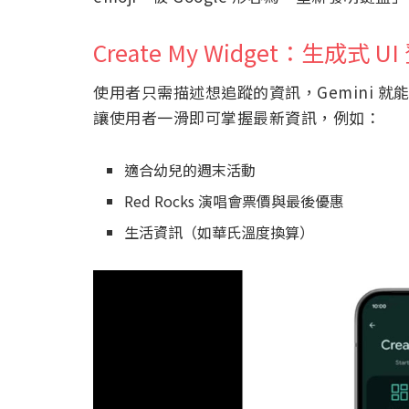
Create My Widget：生成式 
使用者只需描述想追蹤的資訊，Gemini 就
讓使用者一滑即可掌握最新資訊，例如：
適合幼兒的週末活動
Red Rocks 演唱會票價與最後優惠
生活資訊（如華氏溫度換算）