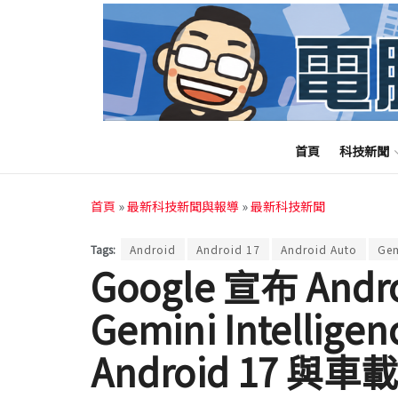
首頁
科技新聞
首頁
»
最新科技新聞與報導
»
最新科技新聞
Tags:
Android
Android 17
Android Auto
Gem
Google 宣布 An
Gemini Intelli
Android 17 與