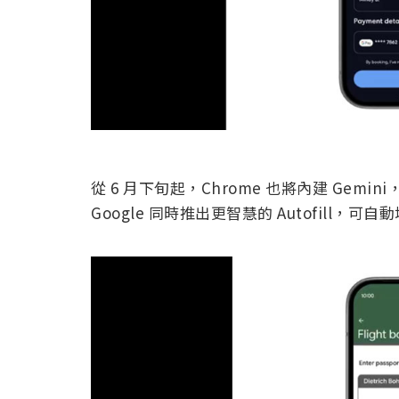
從 6 月下旬起，Chrome 也將內建 Ge
Google 同時推出更智慧的 Autofill