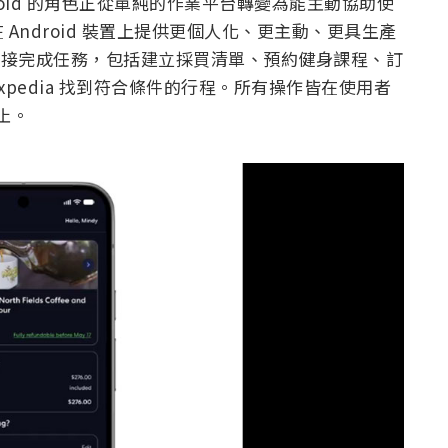
ndroid 的角色正從單純的作業平台轉變為能主動協助使
e 將在 Android 裝置上提供更個人化、更主動、更具生產
能直接完成任務，包括建立採買清單、預約健身課程、訂
xpedia 找到符合條件的行程。所有操作皆在使用者
止。