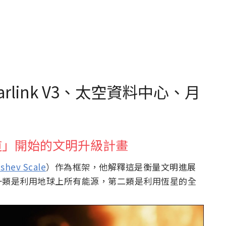
rlink V3、太空資料中心、月
道」開始的文明升級計畫
shev Scale
）作為框架，他解釋這是衡量文明進展
一類是利用地球上所有能源，第二類是利用恆星的全