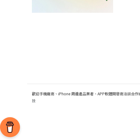
歡迎手機廠商、iPhone 周邊產品業者、APP軟體開發商洽談合作
技