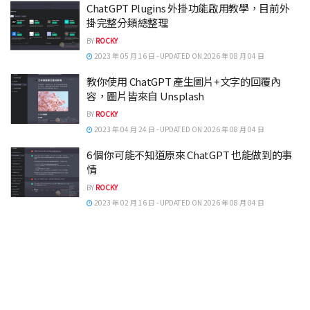
ChatGPT Plugins 外掛功能啟用教學，目前外
掛完整分類總整理
BY
ROCKY
2023 年 05 月 16 日 - UPDATED ON 2026 年 08 月 04 日
教你使用 ChatGPT 產生圖片+文字的回覆內
容，圖片皆來自 Unsplash
BY
ROCKY
2023 年 04 月 24 日 - UPDATED ON 2026 年 08 月 04 日
6 個你可能不知道原來 ChatGPT 也能做到的事
情
BY
ROCKY
2023 年 02 月 16 日 - UPDATED ON 2026 年 08 月 04 日