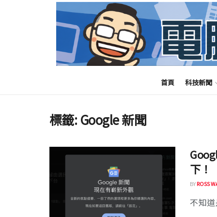
首頁
科技新聞
標籤:
Google 新聞
Goo
下！
BY
ROSS W
不知道