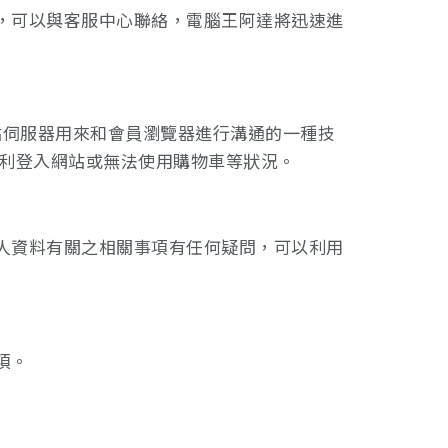
，可以與客服中心聯絡，電腦王阿達將迅速進
網站伺服器用來和會員瀏覽器進行溝通的一種技
順利登入網站或無法使用購物車等狀況。
人資料有關之相關事項有任何疑問，可以利用
項。