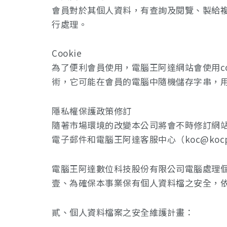
會員對於其個人資料，有查詢及閱覽、製給
行處理。
Cookie
為了便利會員使用，電腦王阿達網站會使用co
術，它可能在會員的電腦中隨機儲存字串，用
隱私權保護政策修訂
隨著市場環境的改變本公司將會不時修訂網
電子郵件和電腦王阿達客服中心（koc@kocpc
電腦王阿達數位科技股份有限公司電腦處理
壹、為確保本事業保有個人資料檔之安全，
貳、個人資料檔案之安全維護計畫：