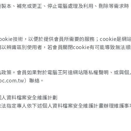
複製本、補充或更正、停止電腦處理及利用、刪除等需求時
okie技術，以便於提供會員所需要的服務；cookie是
以辨識區別使用者，若會員關閉cookie有可能導致無法
站政策。會員如果對於電腦王阿達網站隱私權聲明、或與個
.com.tw）聯絡。
個人資料檔案安全維護計劃
依法指定專人依下述個人資料檔案安全維護計畫辦理維護事