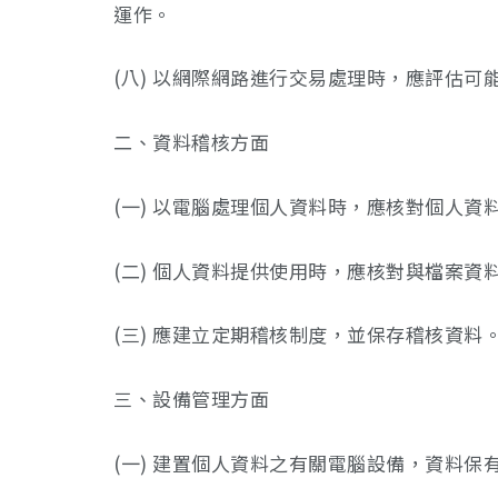
運作。
(八) 以網際網路進行交易處理時，應評估
二、資料稽核方面
(一) 以電腦處理個人資料時，應核對個人
(二) 個人資料提供使用時，應核對與檔案
(三) 應建立定期稽核制度，並保存稽核資料
三、設備管理方面
(一) 建置個人資料之有關電腦設備，資料保