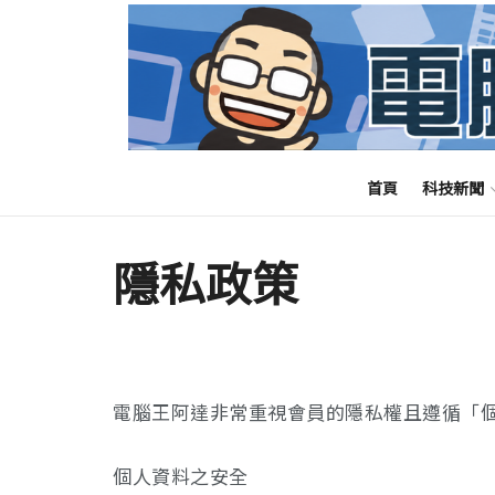
首頁
科技新聞
隱私政策
電腦王阿達非常重視會員的隱私權且遵循「
個人資料之安全