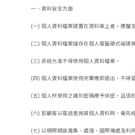
一、資料安全方面
(一) 個人資料檔案建置在資料庫上者，應
(二) 個人資料檔案儲存在個人電腦硬式磁
(三) 非經允准不得使用個人資料檔案。
(四) 個人資料檔案使用完畢應即退出，不得
(五) 個人所使用之識別密碼應予保密，且
(六) 若顧客以電話查詢其個人資料時，需
(七) 以網際網路蒐集、處理、國際傳遞及