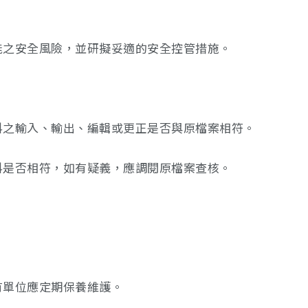
可能之安全風險，並研擬妥適的安全控管措施。
資料之輸入、輸出、編輯或更正是否與原檔案相符。
資料是否相符，如有疑義，應調閱原檔案查核。
。
有單位應定期保養維護。