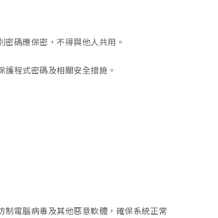
識別密碼應保密，不得與他人共用。
幕保護程式密碼及相關安全措施。
及防制電腦病毒及其他惡意軟體，確保系統正常