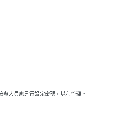
，接辦人員應另行設定密碼，以利管理。