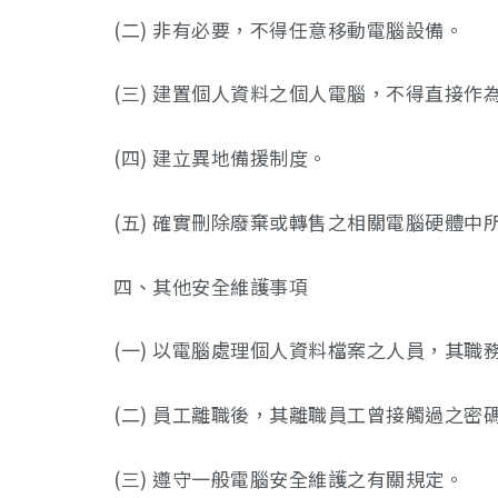
(二) 非有必要，不得任意移動電腦設備。
(三) 建置個人資料之個人電腦，不得直接作
(四) 建立異地備援制度。
(五) 確實刪除廢棄或轉售之相關電腦硬體中
四、其他安全維護事項
(一) 以電腦處理個人資料檔案之人員，其
(二) 員工離職後，其離職員工曾接觸過之密
(三) 遵守一般電腦安全維護之有關規定。