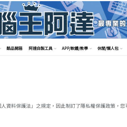
酷品開箱
阿達自製工具
APP/軟體/教學
休閒/懶人包
個人資料保護法」之規定，因此制訂了隱私權保護政策，您