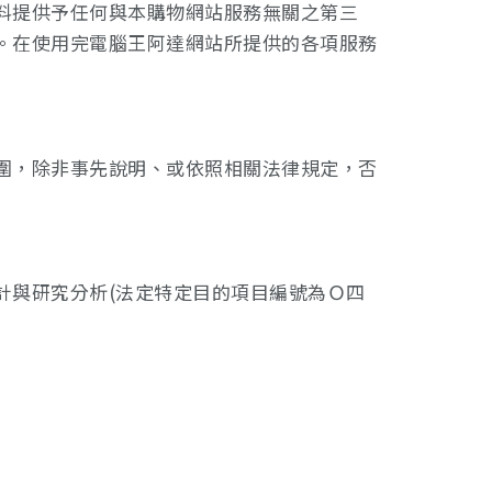
料提供予任何與本購物網站服務無關之第三
。在使用完電腦王阿達網站所提供的各項服務
圍，除非事先說明、或依照相關法律規定，否
計與研究分析(法定特定目的項目編號為Ｏ四