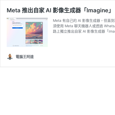
Meta 推出自家 AI 影像生成器「Imagi
Meta 有自己的 AI 影像生成器，但
須使用 Meta 聊天機器人或透過 WhatsA
路上獨立推出自家 AI 影像生成器「Im
電腦王阿達