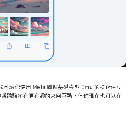
可讓你使用 Meta 圖像基礎模型 Emu 的技術建立
傳遞體驗擁有更有趣的來回互動，但你現在也可以在