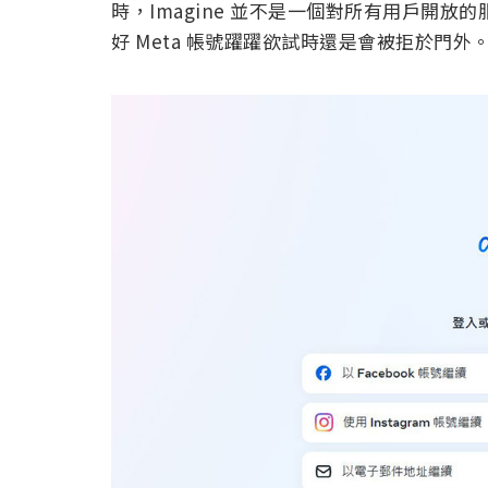
時，Imagine 並不是一個對所有用戶開
好 Meta 帳號躍躍欲試時還是會被拒於門外。