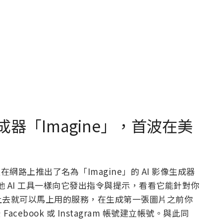
生成器「Imagine」，首波在美
經在網路上推出了名為「Imagine」的 AI 影像生成器
 AI 工具一樣向它發出指令與提示，看看它能針對你
上去就可以馬上用的服務，在生成第一張圖片之前你
cebook 或 Instagram 帳號建立帳號。與此同