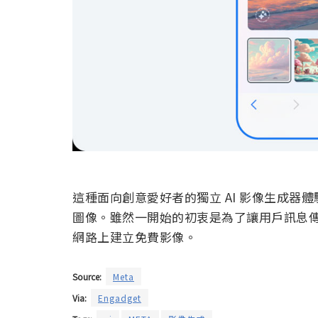
這種面向創意愛好者的獨立 AI 影像生成器體驗
圖像。雖然一開始的初衷是為了讓用戶訊息
網路上建立免費影像。
Source:
Meta
Via:
Engadget