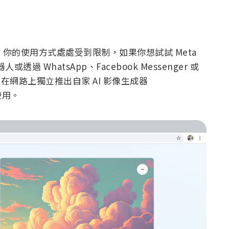
在，你的使用方式處處受到限制，如果你想試試 Meta
透過 WhatsApp、Facebook Messenger 或
已經在網路上獨立推出自家 AI 影像生成器
使用。