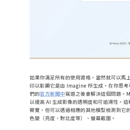
如果你滿足所有的使用資格，當然就可以馬上開
印以彰顯它是由 Imagine 所生成，在你
們的
官方新聞中
寫道之後會解決這個問題。M
以提高 AI 生成影像的透明度和可追溯性
察覺，但可以透過相應的其他模型檢測到它
色變（亮度、對比度等）、螢幕截圖。