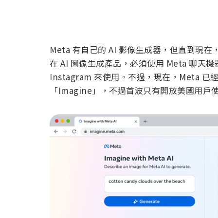
Meta 有自己的 AI 影像生成器，但直到現
在 AI 圖像生成產品，必須使用 Meta 聊天機器人或
Instagram 來使用。不過，現在，Meta 
「Imagine」，不過首波只有開放美國用戶