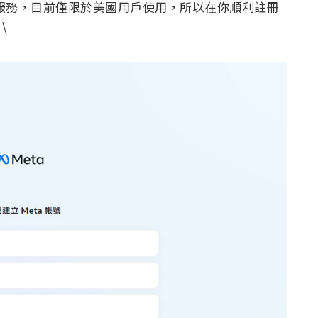
放的服務，目前僅限於美國用戶使用，所以在你順利註冊
\