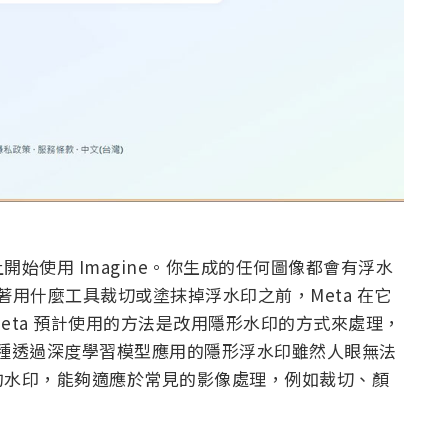
始使用 Imagine。你生成的任何圖像都會有浮水
思考著用什麼工具裁切或塗抹掉浮水印之前，Meta 在它
eta 預計使用的方法是改用隱形水印的方式來處理，
。這種透過深度學習模型應用的隱形浮水印雖然人眼無法
的水印，能夠適應於常見的影像處理，例如裁切、顏