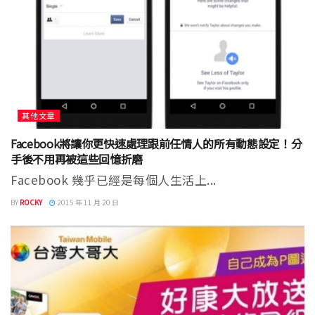
其他文章
Facebook將讓你更快速處理跟前任情人的所有動態設定！分
手後不用再被這些回憶折磨
Facebook 幾乎已經是每個人生活上...
BY
ROCKY
2015 年 11 月 20 日