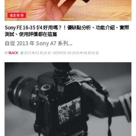
攝影教學
Sony FE 16-35 f/4 好用嗎？！優缺點分析、功能介紹、實際
測試、使用評價都在這篇
自從 2013 年 Sony A7 系列...
BY
BLACK
2023 年 02 月 20 日 - UPDATED ON 2026 年 08 月 04 日