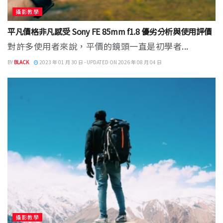
攝影教學
平凡價格非凡感受 Sony FE 85mm f1.8 優劣分析與使用評價
對許多使用者來說，平價的鏡頭一直是初學者...
BY
BLACK
2023 年 01 月 30 日 - UPDATED ON 2026 年 08 月 04 日
攝影教學