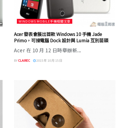
WINDOWS MOBILE手機相關文章
Acer 發表會展出首款 Windows 10 手機 Jade
Primo，可接電腦 Dock 設計與 Lumia 互別苗頭
Acer 在 10 月 12 日時舉辦新...
BY
CLAIREC
2015 年 10 月 15 日