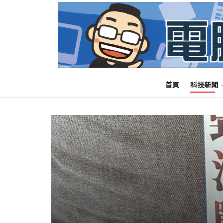
首頁
科技新聞