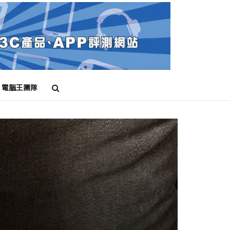
電腦王團隊