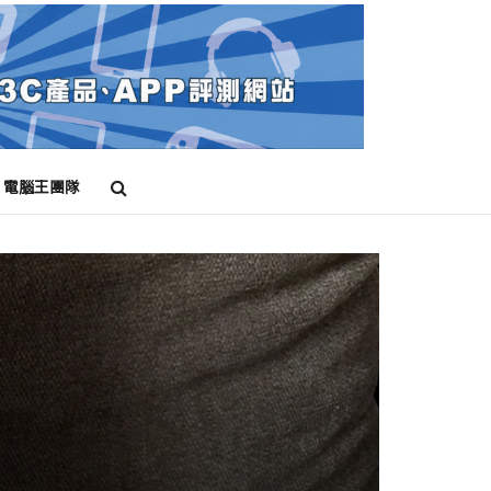
電腦王團隊