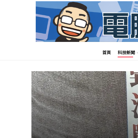
首頁
科技新聞