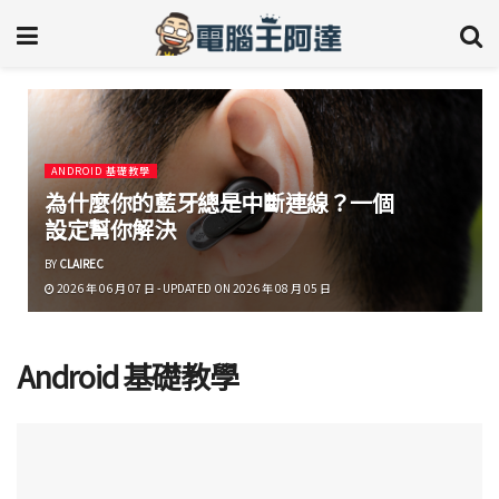
ANDROID 基礎教學
為什麼你的藍牙總是中斷連線？一個
設定幫你解決
BY
CLAIREC
2026 年 06 月 07 日 - UPDATED ON 2026 年 08 月 05 日
Android 基礎教學