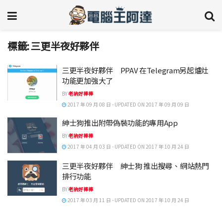
標籤:
三更半夜好夥伴
三更半夜好夥伴 PPAV 在Telegram另起爐灶
功能更加強大了
BY
老衲好棒棒
2017 年 09 月 08 日 - UPDATED ON 2017 年 09 月 09 日
紳士狗推出附帶偽裝功能的專用App
BY
老衲好棒棒
2017 年 04 月 03 日 - UPDATED ON 2017 年 10 月 24 日
三更半夜好夥伴 紳士狗 推出搜尋、網站熱門
排行功能
BY
老衲好棒棒
2017 年 03 月 11 日 - UPDATED ON 2017 年 10 月 24 日