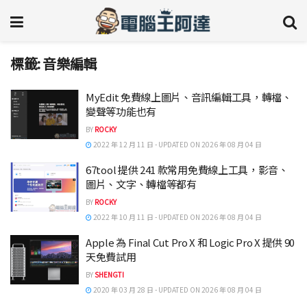
標籤:
音樂編輯
MyEdit 免費線上圖片、音訊編輯工具，轉檔、
變聲等功能也有
BY
ROCKY
2022 年 12 月 11 日 - UPDATED ON 2026 年 08 月 04 日
67tool 提供 241 款常用免費線上工具，影音、
圖片、文字、轉檔等都有
BY
ROCKY
2022 年 10 月 11 日 - UPDATED ON 2026 年 08 月 04 日
Apple 為 Final Cut Pro X 和 Logic Pro X 提供 90
天免費試用
BY
SHENGTI
2020 年 03 月 28 日 - UPDATED ON 2026 年 08 月 04 日