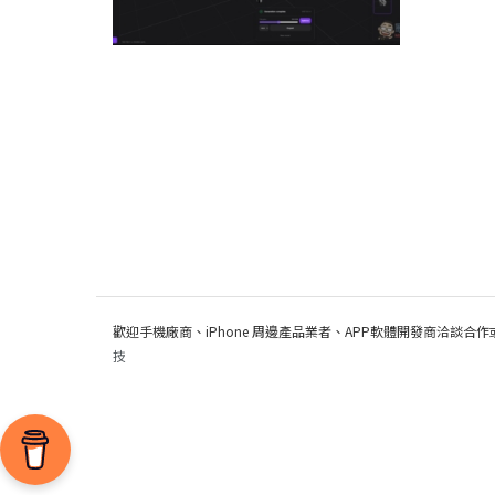
歡迎手機廠商、iPhone 周邊產品業者、APP軟體開發商洽談合作
技