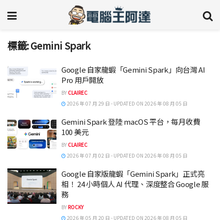
標籤:
Gemini Spark
Google 自家龍蝦「Gemini Spark」向台灣 AI
Pro 用戶開放
BY
CLAIREC
2026 年 07 月 29 日 - UPDATED ON 2026 年 08 月 05 日
Gemini Spark 登陸 macOS 平台，每月收費
100 美元
BY
CLAIREC
2026 年 07 月 02 日 - UPDATED ON 2026 年 08 月 05 日
Google 自家版龍蝦「Gemini Spark」正式亮
相！ 24 小時個人 AI 代理、深度整合 Google 服
務
BY
ROCKY
2026 年 05 月 20 日 - UPDATED ON 2026 年 08 月 05 日