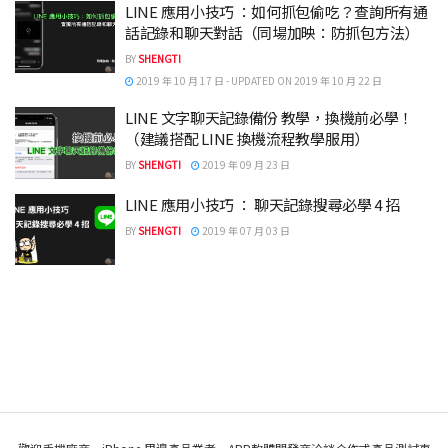
LINE 應用小技巧 ：如何抓包偷吃？查詢所有通
話記錄和聊天對話（同場加映：防抓包方法）
BY
SHENGTI
2019 年 10 月 17 日 - UPDATED ON 2019 年 10 月 22 日
LINE 文字聊天記錄備份 教學，換機前必學！
（建議搭配 LINE 換機流程教學服用）
BY
SHENGTI
2019 年 09 月 23 日
LINE 應用小技巧 ： 聊天記錄搜尋必學 4 招
BY
SHENGTI
2019 年 07 月 03 日