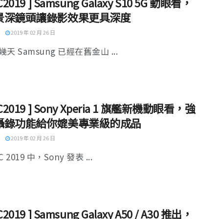
C2019 ] Samsung Galaxy S10 5G 動眼看，
景深鏡頭讓錄影效果更具深度
2019 年 02 月 26 日
天 Samsung 已經在舊金山 ...
C2019 ] Sony Xperia 1 旗艦新機動眼看，強
攝錄功能給你媲美專業級的成品
2019 年 02 月 26 日
 2019 中，Sony 發表 ...
C2019 ] Samsung Galaxy A50 / A30 推出，