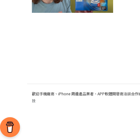
歡迎手機廠商、iPhone 周邊產品業者、APP軟體開發商洽談合作
技