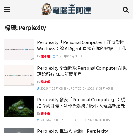
標籤:
Perplexity
Perplexity「Personal Computer」正式登陸
Windows：讓 AI Agent 直接在你的電腦上工作
BY
達小編
2026 年 07 月 30 日
Perplexity 全面開放 Personal Computer AI 助
理給所有 Mac 訂閱用戶
BY
達小編
2026 年 05 月 08 日 - UPDATED ON 2026 年 08 月 05 日
Perplexity 發表「Personal Computer」：從
指令到目標，AI 作業系統開啟個人電腦新紀元
BY
達小編
2026 年 03 月 12 日 - UPDATED ON 2026 年 08 月 05 日
Perplexity 推出 AI 電腦「Perplexity