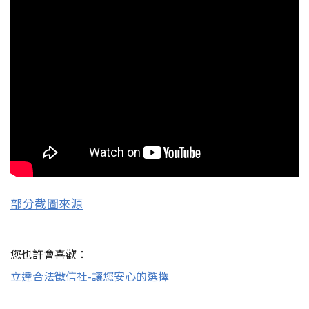
部分截圖來源
您也許會喜歡：
立達合法徵信社-讓您安心的選擇