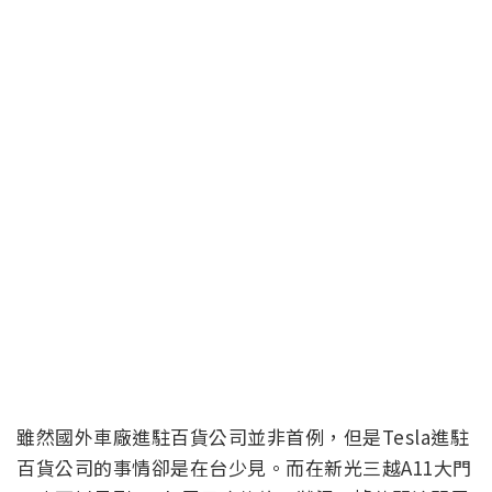
雖然國外車廠進駐百貨公司並非首例，但是Tesla進駐
百貨公司的事情卻是在台少見。而在新光三越A11大門