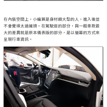
在內裝空間上，小編算是身材頗大型的人，進入後並
不會覺得太過擁擠。在駕駛座的部分，與一般車款最
大的差異就是原本儀表版的部分，是以螢幕的方式來
呈現行車資訊。