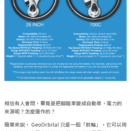
相信有人會問，畢竟是把腳踏車變成自動車，電力的
來源呢？怎麼運作的？
簡單來說， GeoOrbital 只是一個「前輪」，它可以用