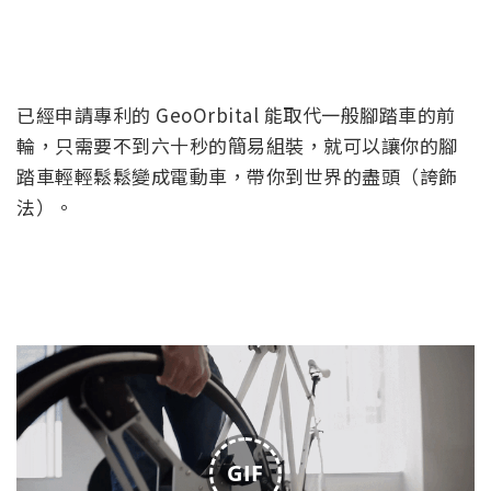
已經申請專利的 GeoOrbital 能取代一般腳踏車的前
輪，只需要不到六十秒的簡易組裝，就可以讓你的腳
踏車輕輕鬆鬆變成電動車，帶你到世界的盡頭（誇飾
法）。
GIF