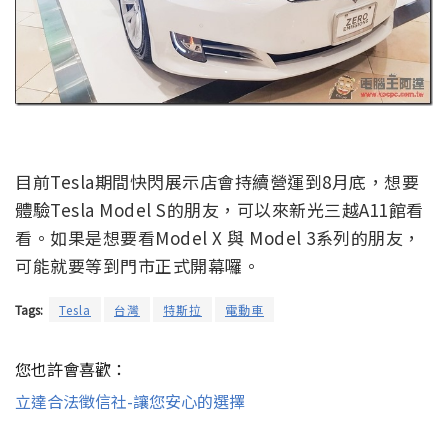
目前Tesla期間快閃展示店會持續營運到8月底，想要
體驗Tesla Model S的朋友，可以來新光三越A11館看
看。如果是想要看Model X 與 Model 3系列的朋友，
可能就要等到門市正式開幕囉。
Tags:
Tesla
台灣
特斯拉
電動車
您也許會喜歡：
立達合法徵信社-讓您安心的選擇