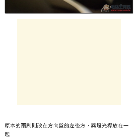
原本的雨刷則改在方向盤的左後方，與燈光桿放在一
起