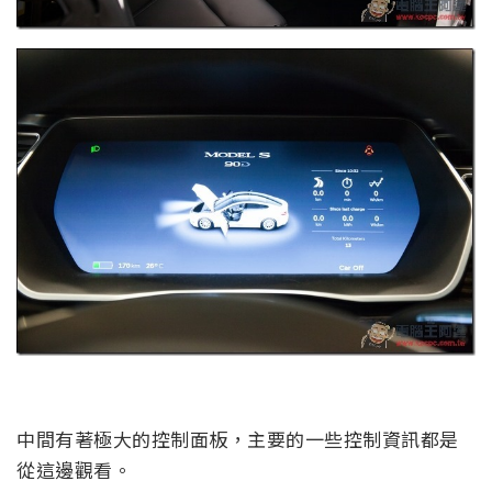
中間有著極大的控制面板，主要的一些控制資訊都是
從這邊觀看。