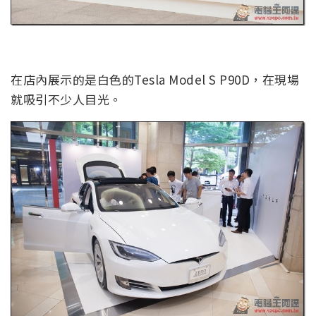
在店內展示的是白色的Tesla Model S P90D，在現場
就吸引不少人目光。