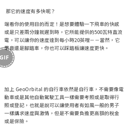
那它的速度有多快呢？
端看你的使用目的而定！是想要體驗一下飛車的快感
或是只差兩分鐘就遲到時，它所能提供的500瓦特直流
電，可以讓你的速度達到每小時20英哩－－當然，它
畢竟還是腳踏車，你也可以踩踏板讓速度更快。
GIF