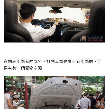
在前面引擎蓋的部分，打開其實是看不到引擎的，而
是有著一個置物空間