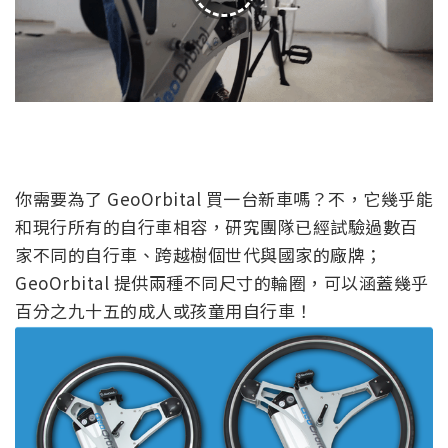
你需要為了 GeoOrbital 買一台新車嗎？不，它幾乎能
和現行所有的自行車相容，研究團隊已經試驗過數百
家不同的自行車、跨越樹個世代與國家的廠牌；
GeoOrbital 提供兩種不同尺寸的輪圈，可以涵蓋幾乎
百分之九十五的成人或孩童用自行車！