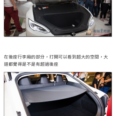
在後座行李廂的部分，打開可以看到超大的空間，大
道都覺得是不是有超過後座