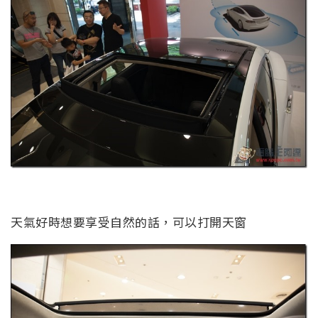
天氣好時想要享受自然的話，可以打開天窗