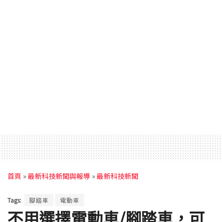
首頁
»
最新科技新聞與報導
»
最新科技新聞
Tags:
腳踏車
電動車
不用選擇電動車/腳踏車，可