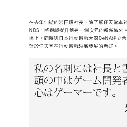
在去年仙逝的岩田聰社長，除了幫任天堂本社
NDS，將遊戲提升到另一個次元的新領域外。
場上，同時與日本行動遊戲大廠DeNA建立
對於任天堂在行動遊戲領域發展的看好。