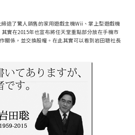
締造了驚人銷售的家用遊戲主機Wii、掌上型遊戲機
其實在2015年也宣布將任天堂重點部分放在手機市
合作關係，並交換股權。在此其實可以看到岩田聰社長