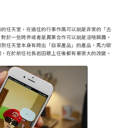
商的任天堂，在過往的行事作風可以說是非常的「古
，對於一些跨界或者是異業合作可以說是沒啥興趣。
聽到任天堂本身有跨出「自家產品」的產品，馬力歐
切，在於前任社長岩田聰上任後都有著很大的改變。