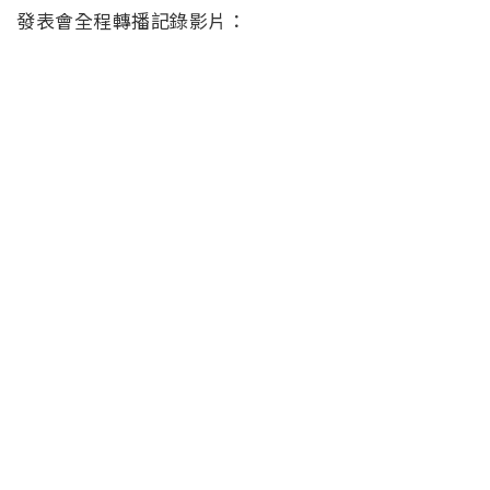
發表會全程轉播記錄影片：