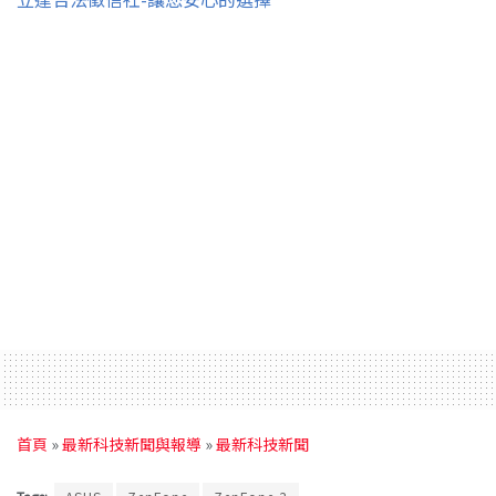
首頁
»
最新科技新聞與報導
»
最新科技新聞