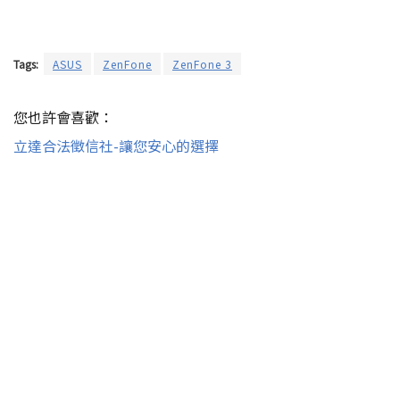
Tags:
ASUS
ZenFone
ZenFone 3
您也許會喜歡：
立達合法徵信社-讓您安心的選擇