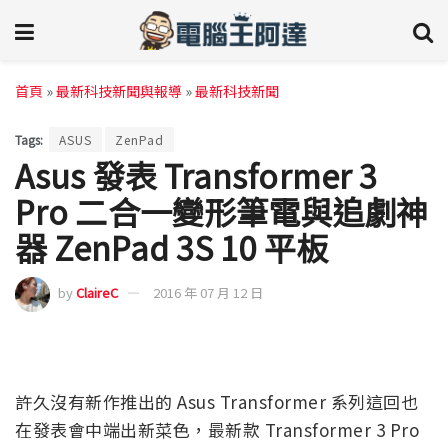
首頁
»
最新科技新聞與報導
»
最新科技新聞
Tags:
ASUS
ZenPad
Asus 發表 Transformer 3
Pro 二合一變形筆電與追劇神
器 ZenPad 3S 10 平板
by
ClaireC
2016 年 07 月 12 日
許久沒有新作推出的 Asus Transformer 系列這回也
在發表會中端出新菜色，最新款 Transformer 3 Pro