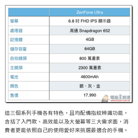
這三個系列手機各有特色，且均配備指紋辨識功能，
含括了入門款、高效能以及大螢幕等三大需求面，消
費者更能依照自己的使用愛好來挑選最適合的手機。