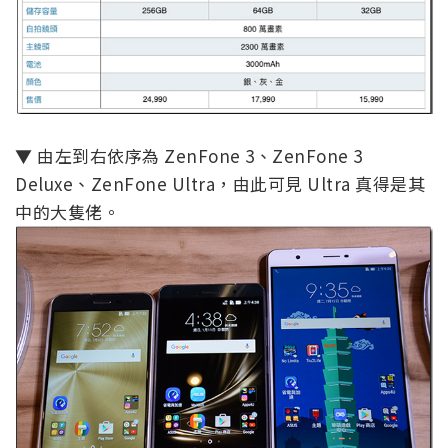
▼ 由左到右依序為 ZenFone 3、ZenFone 3
Deluxe、ZenFone Ultra，由此可見 Ultra 真得是其
中的大隻佬。