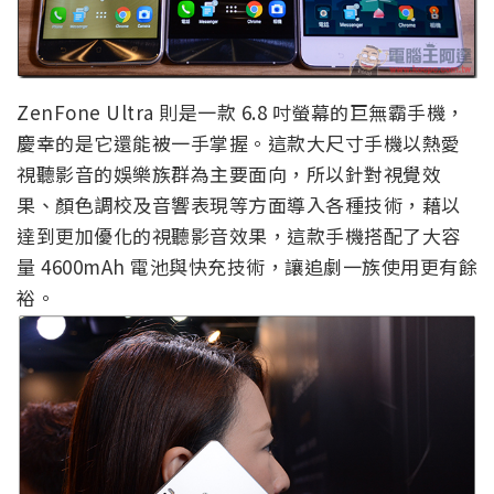
ZenFone Ultra 則是一款 6.8 吋螢幕的巨無霸手機，
慶幸的是它還能被一手掌握。這款大尺寸手機以熱愛
視聽影音的娛樂族群為主要面向，所以針對視覺效
果、顏色調校及音響表現等方面導入各種技術，藉以
達到更加優化的視聽影音效果，這款手機搭配了大容
量 4600mAh 電池與快充技術，讓追劇一族使用更有餘
裕。