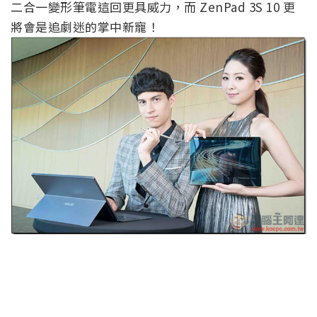
二合一變形筆電這回更具威力，而 ZenPad 3S 10 更
將會是追劇迷的掌中新寵！