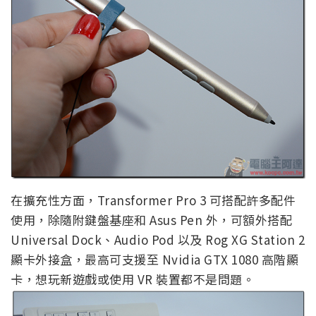
在擴充性方面，Transformer Pro 3 可搭配許多配件
使用，除隨附鍵盤基座和 Asus Pen 外，可額外搭配
Universal Dock、Audio Pod 以及 Rog XG Station 2
顯卡外接盒，最高可支援至 Nvidia GTX 1080 高階顯
卡，想玩新遊戲或使用 VR 裝置都不是問題。