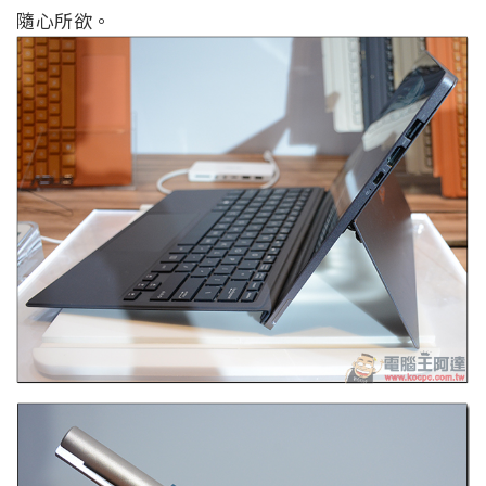
隨心所欲。