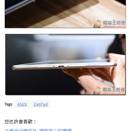
Tags:
ASUS
ZenPad
您也許會喜歡：
立達合法徵信社-讓您安心的選擇