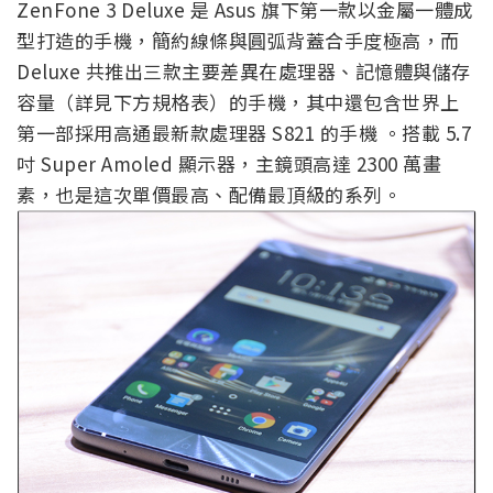
ZenFone 3 Deluxe 是 Asus 旗下第一款以金屬一體成
型打造的手機，簡約線條與圓弧背蓋合手度極高，而
Deluxe 共推出三款主要差異在處理器、記憶體與儲存
容量（詳見下方規格表）的手機，其中還包含世界上
第一部採用高通最新款處理器 S821 的手機 。搭載 5.7
吋 Super Amoled 顯示器，主鏡頭高達 2300 萬畫
素，也是這次單價最高、配備最頂級的系列。