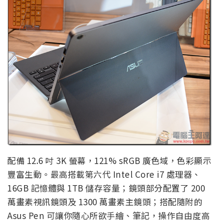
配備 12.6 吋 3K 螢幕，121% sRGB 廣色域，色彩顯示
豐富生動。最高搭載第六代 Intel Core i7 處理器、
16GB 記憶體與 1TB 儲存容量；鏡頭部分配置了 200
萬畫素視訊鏡頭及 1300 萬畫素主鏡頭；搭配隨附的
Asus Pen 可讓你隨心所欲手繪、筆記，操作自由度高