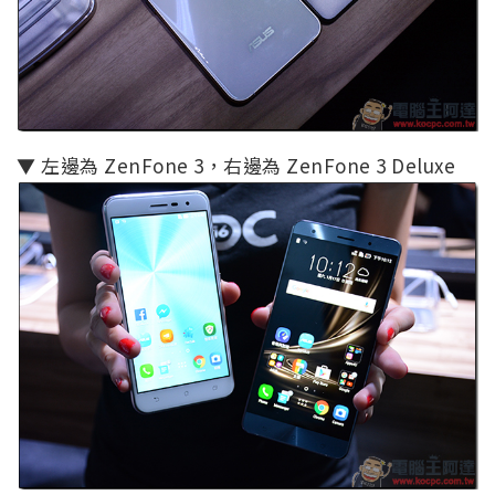
▼ 左邊為 ZenFone 3，右邊為 ZenFone 3 Deluxe