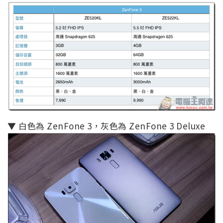
▼ 白色為 ZenFone 3，灰色為 ZenFone 3 Deluxe