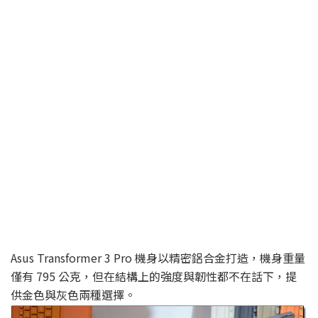
Asus Transformer 3 Pro 機身以精密鋁合金打造，機身重量
僅有 795 公克，但在結構上的強度與韌性都不在話下，提
供金色與灰色兩種選擇。