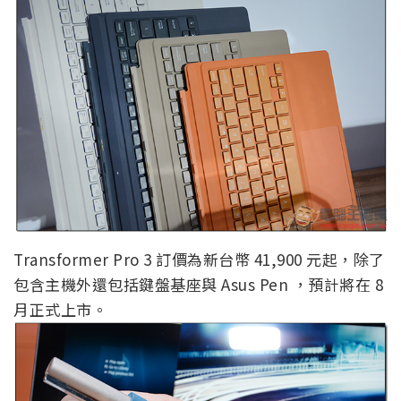
Transformer Pro 3 訂價為新台幣 41,900 元起，除了
包含主機外還包括鍵盤基座與 Asus Pen ，預計將在 8
月正式上市。