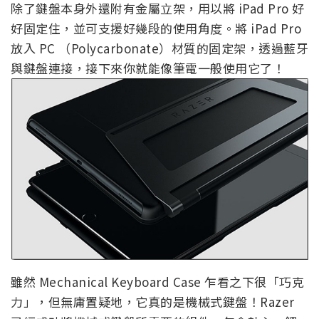
除了鍵盤本身外還附有金屬立架，用以將 iPad Pro 好
好固定住，並可支援好幾段的使用角度。將 iPad Pro
放入 PC （Polycarbonate）材質的固定架，透過藍牙
與鍵盤連接，接下來你就能像筆電一般使用它了！
雖然 Mechanical Keyboard Case 乍看之下很「巧克
力」，但無庸置疑地，它真的是機械式鍵盤！Razer