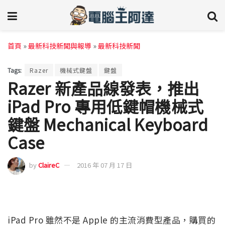
首頁
»
最新科技新聞與報導
»
最新科技新聞
Tags:
Razer
機械式鍵盤
鍵盤
Razer 新產品線發表，推出
iPad Pro 專用低鍵帽機械式
鍵盤 Mechanical Keyboard
Case
by
ClaireC
2016 年 07 月 17 日
iPad Pro 雖然不是 Apple 的主流消費型產品，購買的