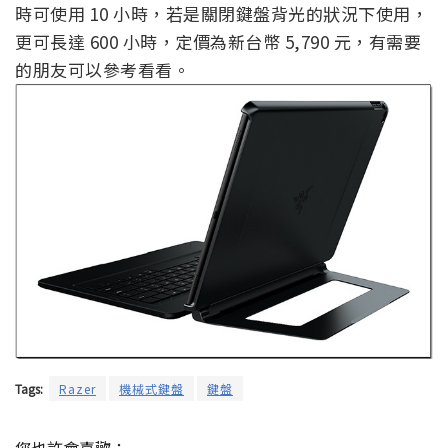
時可使用 10 小時，若是關閉鍵盤背光的狀況下使用，
更可長達 600 小時，定價為新台幣 5,790 元，有需要
的朋友可以參考看看。
Tags:
Razer
機械式鍵盤
鍵盤