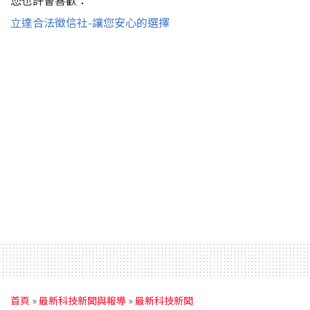
您也許會喜歡：
立達合法徵信社-讓您安心的選擇
首頁
»
最新科技新聞與報導
»
最新科技新聞