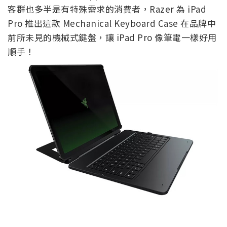
客群也多半是有特殊需求的消費者，Razer 為 iPad
Pro 推出這款 Mechanical Keyboard Case 在品牌中
前所未見的機械式鍵盤，讓 iPad Pro 像筆電一樣好用
順手！