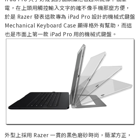
電，在上頭用觸控輸入文字的確不像手機那麼方便，
於是 Razer 發表這款專為 iPad Pro 設計的機械式鍵盤
Mechanical Keyboard Case 顯得格外有幫助，而這
也是市面上第一款 iPad Pro 用的機械式鍵盤。
外型上採用 Razer 一貫的黑色磨砂時尚，簡潔方正，