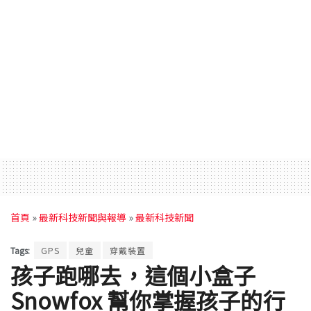
首頁
»
最新科技新聞與報導
»
最新科技新聞
Tags:
GPS
兒童
穿戴裝置
孩子跑哪去，這個小盒子
Snowfox 幫你掌握孩子的行