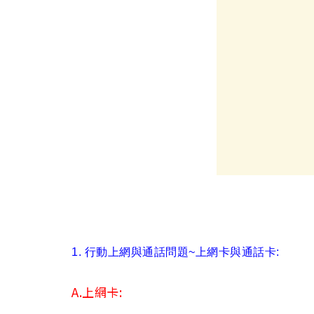
1. 行動上網與通話問題~上網卡與通話卡:
A.上網卡: