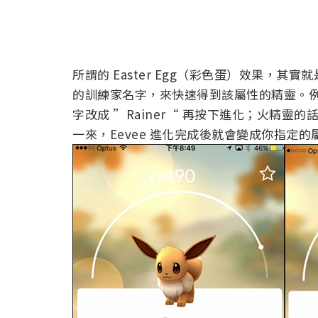
所謂的 Easter Egg（彩色蛋）效果，其
的訓練家名字，來快速得到該屬性的精靈。例如
字改成 ”Rainer“ 再按下進化；火精靈的話
一來，Eevee 進化完成後就會變成你指定的