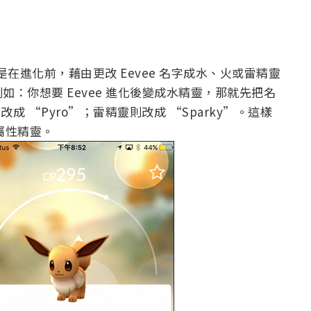
實就是在進化前，藉由更改 Eevee 名字成水、火或雷精靈
：你想要 Eevee 進化後變成水精靈，那就先把名
改成 “Pyro”；雷精靈則改成 “Sparky”。這樣
屬性精靈。