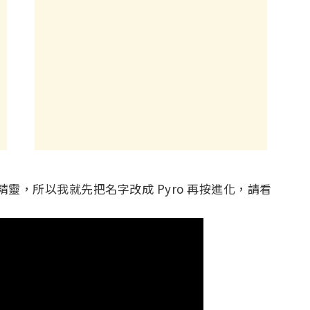
火精靈，所以我就先把名字改成 Pyro 再按進化，請看