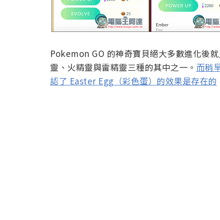
Pokemon GO 的神奇寶貝絕大多數進化後
靈、火精靈與雷精靈三種的其中之一。
而稍早的
認了 Easter Egg（彩色蛋）的效果是存在的