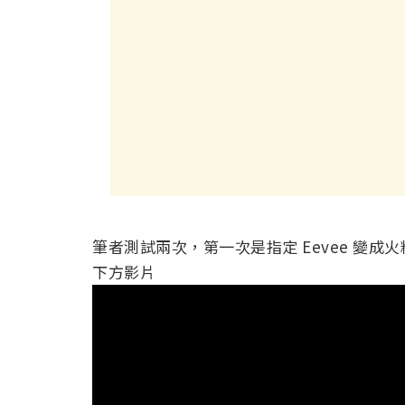
筆者測試兩次，第一次是指定 Eevee 變成
下方影片