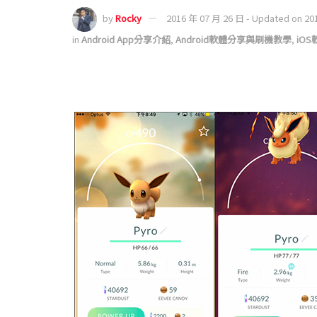
by
Rocky
2016 年 07 月 26 日 - Updated on 20
in
Android App分享介紹
,
Android軟體分享與刷機教學
,
iO