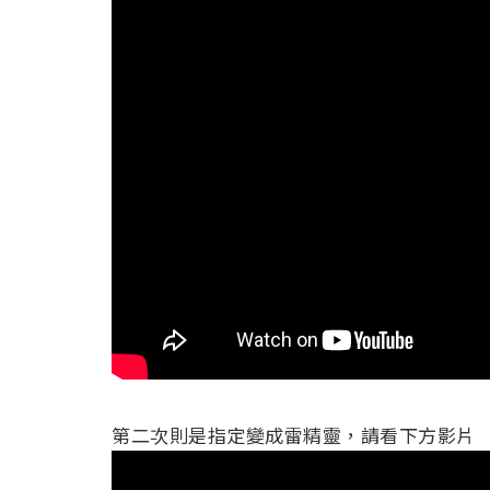
第二次則是指定變成雷精靈，請看下方影片