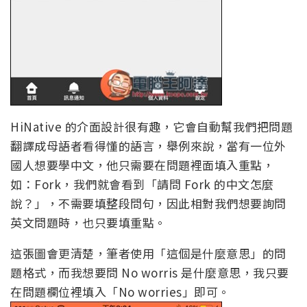
HiNative 的介面設計很有趣，它會自動幫我們把問題
翻譯成母語者看得懂的語言，舉例來說，當有一位外
國人想要學中文，他只需要在問題裡面填入重點，
如：Fork，我們就會看到「請問 Fork 的中文怎麼
說？」，不需要填整段問句，因此相對我們想要詢問
英文問題時，也只要填重點。
這張圖會更清楚，筆者使用「這個是什麼意思」的問
題格式，而我想要問 No worris 是什麼意思，我只要
在問題欄位裡填入「No worries」即可。