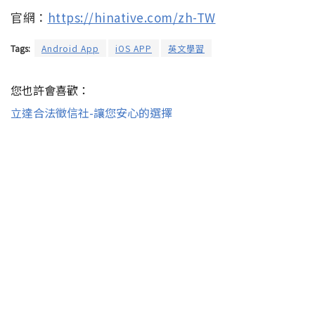
官網：
https://hinative.com/zh-TW
Tags:
Android App
iOS APP
英文學習
您也許會喜歡：
立達合法徵信社-讓您安心的選擇