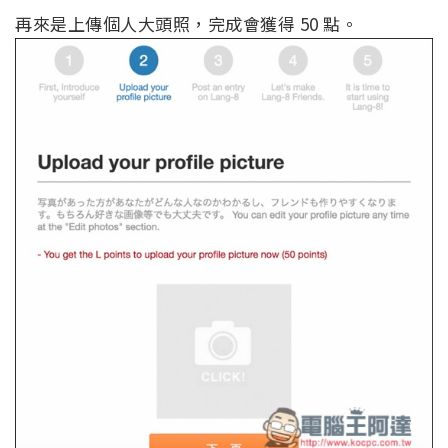
再來是上傳個人大頭照，完成會獲得 50 點。