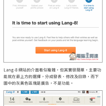
Lang-8 網站的介面看似複雜，但其實很簡單，主要功
能就在最上方的選擇，分成發表、修改及目錄，而下
圖中的灰黃色區塊是廣告，不是功能。