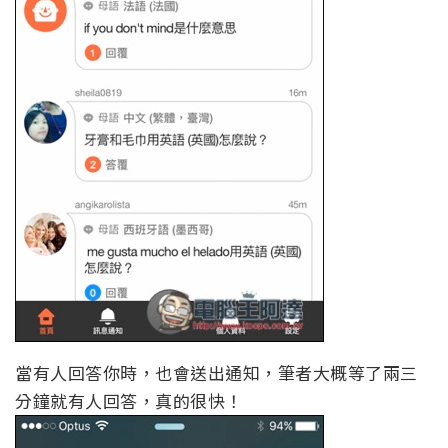
當有人回答你時，也會送出通知，筆者大概等了兩三
分鐘就有人回答，真的很快！