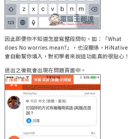
因此即便你不知道怎麼寫整段問句，如：「What
does No worries mean?」，也沒關係，HiNative
會自動幫你填入，對初學者來說這功能真的很貼心！
送出之後就會出現在問題頁面中。