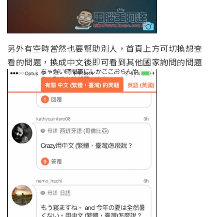
另外有空時當然也要幫助別人，首頁上方可切換想查
看的問題，換成中文後即可看到其他國家詢問的問題