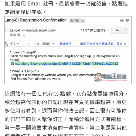
如果是用 Email 註冊，最後會寄一封確認信，點選指
定網址後即完成。
這網站有一個 L Points 點數，它有點像是論壇積分，
積分越高代表你的日記出現在首頁的機率越高，讓更
多使用者看到，進而幫你修改日記，因此很有可能你
的日記三四個人幫你訂正！而積分獲得方式有兩種，
第一是一開始要求填寫的一些資料，第二則是幫其他
使用者訂正，像是其他國家正在學中文的人。