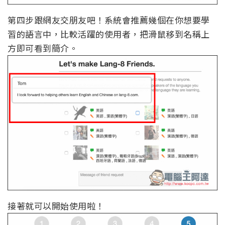
第四步跟網友交朋友吧！系統會推薦幾個在你想要學
習的語言中，比較活躍的使用者，把滑鼠移到名稱上
方即可看到簡介。
接著就可以開始使用啦！