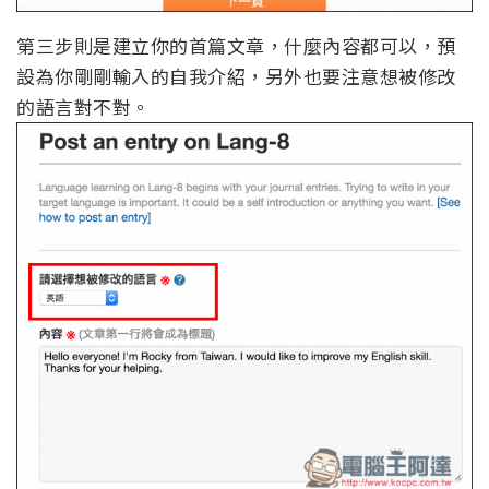
第三步則是建立你的首篇文章，什麼內容都可以，預
設為你剛剛輸入的自我介紹，另外也要注意想被修改
的語言對不對。