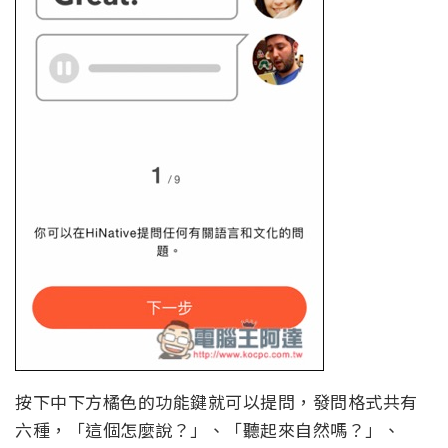
按下中下方橘色的功能鍵就可以提問，發問格式共有
六種，「這個怎麼說？」、「聽起來自然嗎？」、