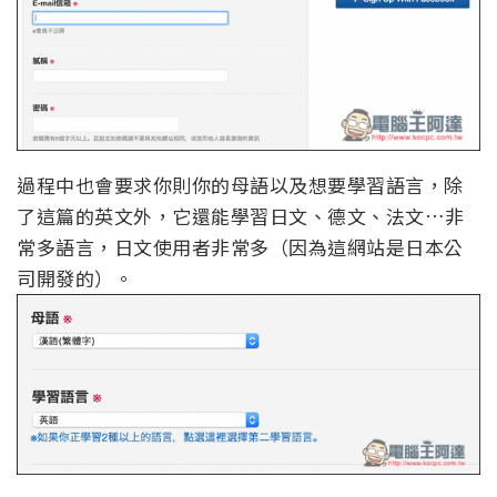
過程中也會要求你則你的母語以及想要學習語言，除
了這篇的英文外，它還能學習日文、德文、法文…非
常多語言，日文使用者非常多（因為這網站是日本公
司開發的）。