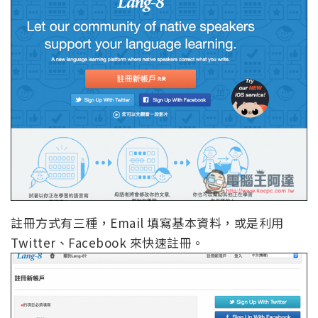
註冊方式有三種，Email 填寫基本資料，或是利用
Twitter、Facebook 來快速註冊。