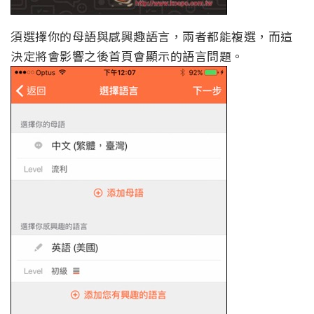
須選擇你的母語與感興趣語言，兩者都能複選，而這
決定將會影響之後首頁會顯示的語言問題。