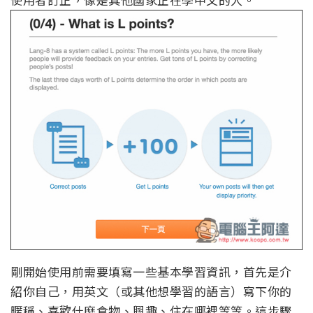
剛開始使用前需要填寫一些基本學習資訊，首先是介
紹你自己，用英文（或其他想學習的語言）寫下你的
暱稱、喜歡什麼食物、興趣、住在哪裡等等。這步驟