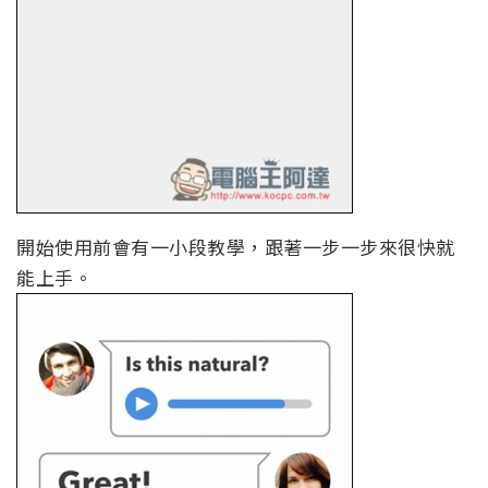
開始使用前會有一小段教學，跟著一步一步來很快就
能上手。