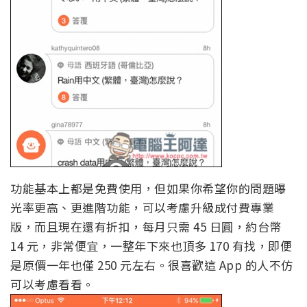
功能基本上都是免費使用，但如果你希望你的問題曝
光率更高、更進階功能，可以考慮升級成付費專業
版，而且現在還有折扣，每月只需 45 日圓，約台幣
14 元，非常便宜，一整年下來也頂多 170 有找，即便
是原價一年也僅 250 元左右。很喜歡這 App 的人不仿
可以考慮看看。