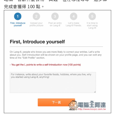
完成會獲得 100 點。