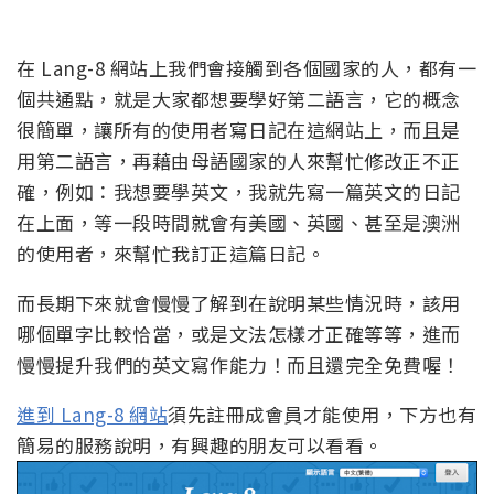
在 Lang-8 網站上我們會接觸到各個國家的人，都有一
個共通點，就是大家都想要學好第二語言，它的概念
很簡單，讓所有的使用者寫日記在這網站上，而且是
用第二語言，再藉由母語國家的人來幫忙修改正不正
確，例如：我想要學英文，我就先寫一篇英文的日記
在上面，等一段時間就會有美國、英國、甚至是澳洲
的使用者，來幫忙我訂正這篇日記。
而長期下來就會慢慢了解到在說明某些情況時，該用
哪個單字比較恰當，或是文法怎樣才正確等等，進而
慢慢提升我們的英文寫作能力！而且還完全免費喔！
進到 Lang-8 網站
須先註冊成會員才能使用，下方也有
簡易的服務說明，有興趣的朋友可以看看。