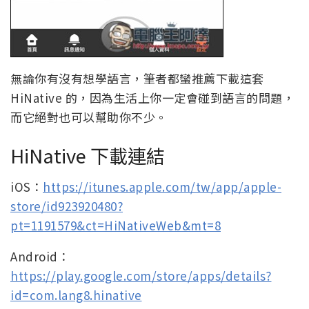
無論你有沒有想學語言，筆者都蠻推薦下載這套
HiNative 的，因為生活上你一定會碰到語言的問題，
而它絕對也可以幫助你不少。
HiNative 下載連結
iOS：
https://itunes.apple.com/tw/app/apple-
store/id923920480?
pt=1191579&ct=HiNativeWeb&mt=8
Android：
https://play.google.com/store/apps/details?
id=com.lang8.hinative