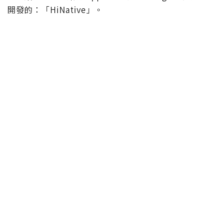
開發的：「HiNative」。