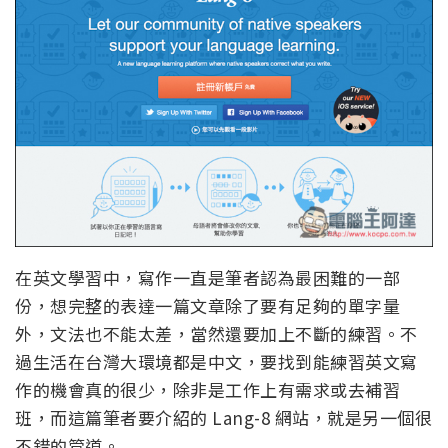
在英文學習中，寫作一直是筆者認為最困難的一部
份，想完整的表達一篇文章除了要有足夠的單字量
外，文法也不能太差，當然還要加上不斷的練習。不
過生活在台灣大環境都是中文，要找到能練習英文寫
作的機會真的很少，除非是工作上有需求或去補習
班，而這篇筆者要介紹的 Lang-8 網站，就是另一個很
不錯的管道。