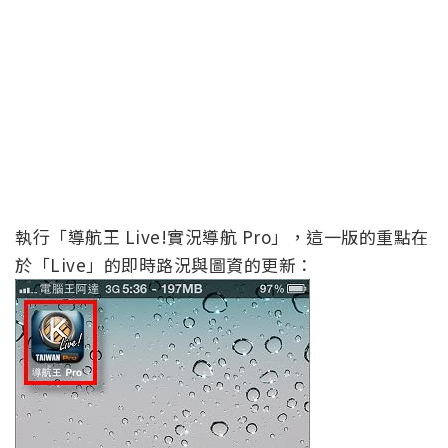
執行「導航王 Live!實況導航 Pro」，這一版的重點在
於「Live」的即時路況與圖資的更新：