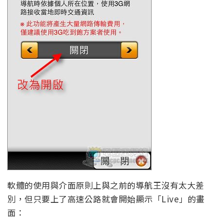
軟體的使用與介面原則上與之前的導航王沒有太大差
別，但只要上了高速公路就會開始顯示「Live」的畫
面：