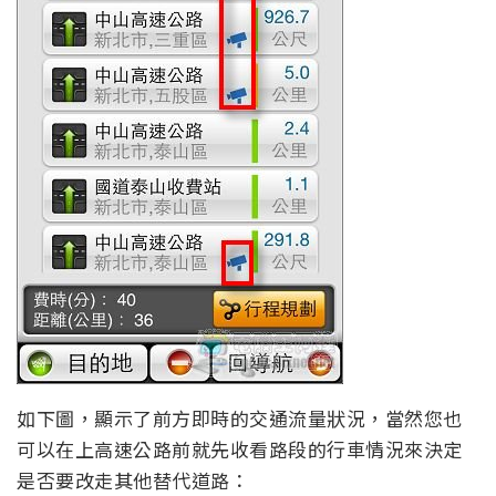
如下圖，顯示了前方即時的交通流量狀況，當然您也
可以在上高速公路前就先收看路段的行車情況來決定
是否要改走其他替代道路：