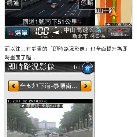
而以往只有靜畫的「即時路況影像」也全面提升為即
時畫面了喔：