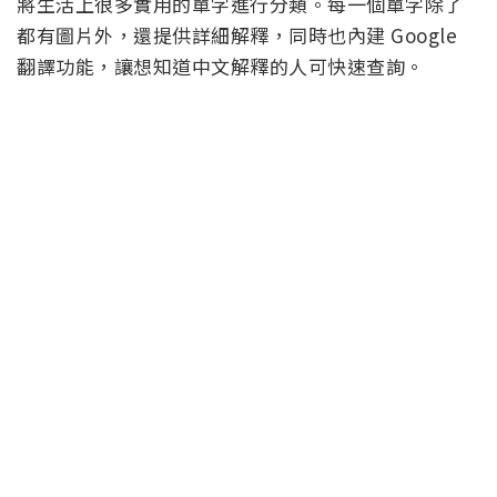
將生活上很多實用的單字進行分類。每一個單字除了
都有圖片外，還提供詳細解釋，同時也內建 Google
翻譯功能，讓想知道中文解釋的人可快速查詢。