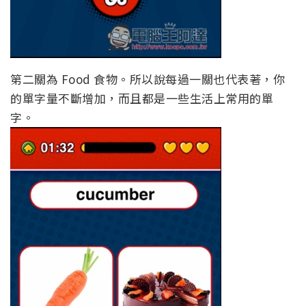
第二關為 Food 食物。所以說每過一關也代表著，你
的單字量不斷增加，而且都是一些生活上常用的單
字。