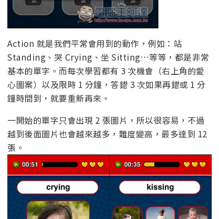
Action 就是我們平常會用到的動作，例如：站
Standing、哭 Crying、坐 Sitting…等等，都是非常
基本的單字。而每次學習都有 3 次機會（右上角的愛
心圖案）以及限時 1 分鐘，答錯 3 次如果再錯或 1 分
鐘時間到，就要重新再來。
一開始的單字只會出現 2 張圖片，所以很容易，不過
越到後面圖片也會越來越多，難度變高，最多達到 12
張。