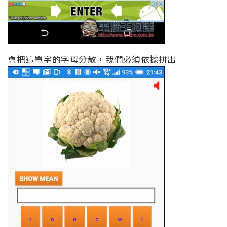
會把這單字的字母分散，我們必須依據拼出