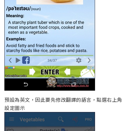
預設為英文，因此要先修改翻譯的語言，點選右上角
設定圖示