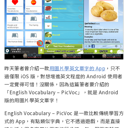
昨天筆者曾介紹一款
用圖片學英文單字的 App
，只不
過僅限 iOS 版，對想增進英文程度的 Android 使用者
一定覺得可惜！沒關係，因為這篇筆者要介紹的
「English Vocabulary – PicVoc」，就是 Android
版的用圖片學英文單字！
English Vocabulary – PicVoc 是一款比較傳統學習方
式的 App，有點類似字典，它不透過遊戲，而是直接