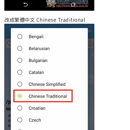
改成繁體中文 Chinese Traditional