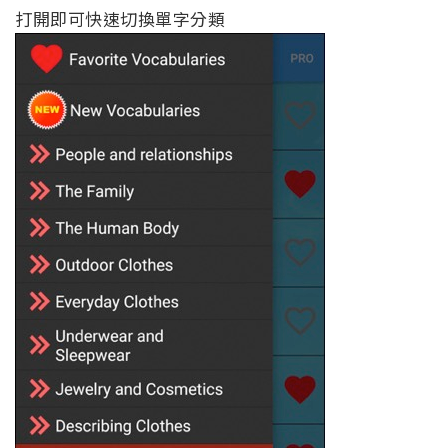
打開即可快速切換單字分類