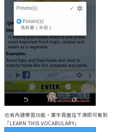
也有內建學習功能，單字頁面往下滑即可看到
「LEARN THIS VOCABULARY」