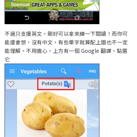
不過只支援英文，剛好可以拿來練一下閱讀！而你可
能還會想，沒有中文，有些單字就算配上圖也不一定
能理解。不用擔心，上方有一個 Google 翻譯，點選
它