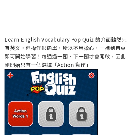
Learn English Vocabulary Pop Quiz 的介面雖然只
有英文，但操作很簡單，所以不用擔心，一進到首頁
即可開始學習！每通過一關，下一關才會開啟，因此
剛開始只有一個選擇「Action 動作」