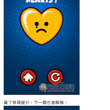
贏了等級提升，下一關也會解鎖。