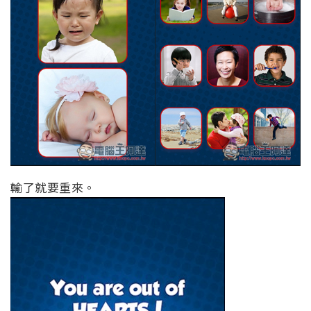
輸了就要重來。