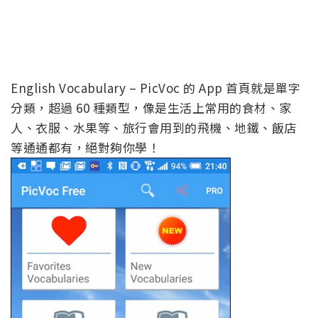
English Vocabulary – PicVoc 的 App 首頁就是單字
分類，超過 60 種類型，像是生活上常用的食材、家
人、衣服、水果等、旅行會用到的飛機、地鐵、飯店
等通通都有，絕對夠你學！