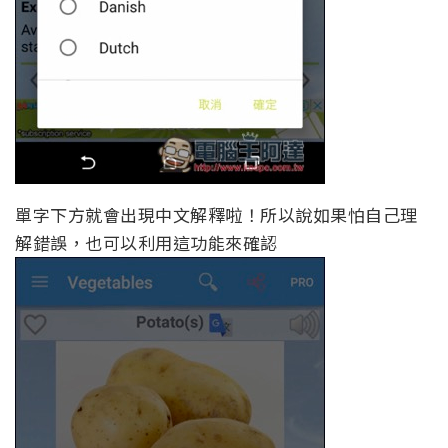
單字下方就會出現中文解釋啦！所以說如果怕自己理
解錯誤，也可以利用這功能來確認