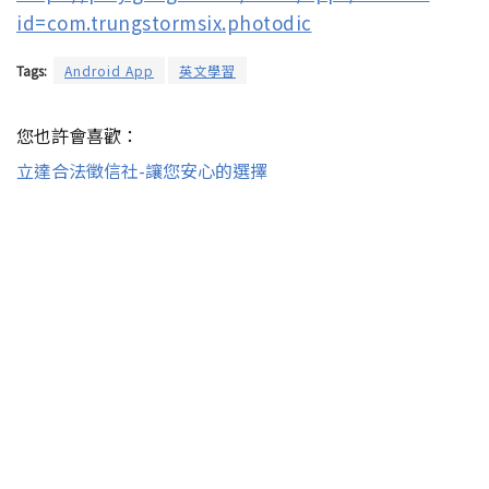
id=com.trungstormsix.photodic
Tags:
Android App
英文學習
您也許會喜歡：
立達合法徵信社-讓您安心的選擇