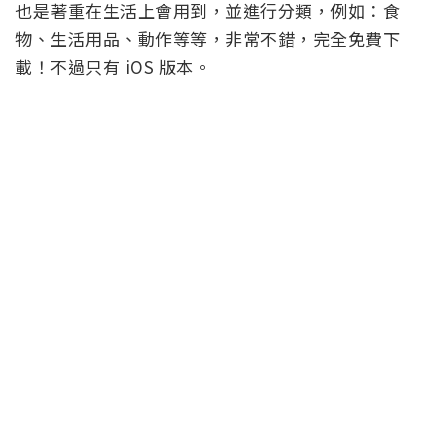
也是著重在生活上會用到，並進行分類，例如：食
物、生活用品、動作等等，非常不錯，完全免費下
載！不過只有 iOS 版本。