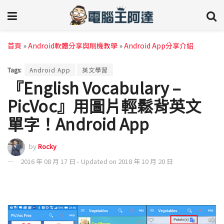
首頁
»
Android軟體分享與刷機教學
»
Android App分享介紹
Tags:
Android App
英文學習
『English Vocabulary –
PicVoc』用圖片輕鬆背英文
單字！Android App
by
Rocky
2016 年 08 月 17 日 - Updated on 2018 年 10 月 20 日