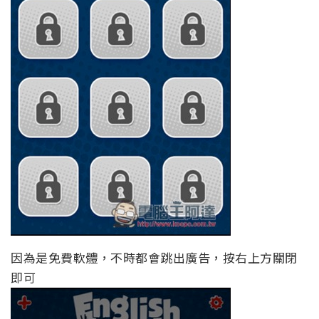
因為是免費軟體，不時都會跳出廣告，按右上方關閉
即可