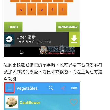
碰到比較難或常忘的單字時，也可以按下右側愛心符
號加入到我的最愛，方便未來複習。而左上角也有選
單功能