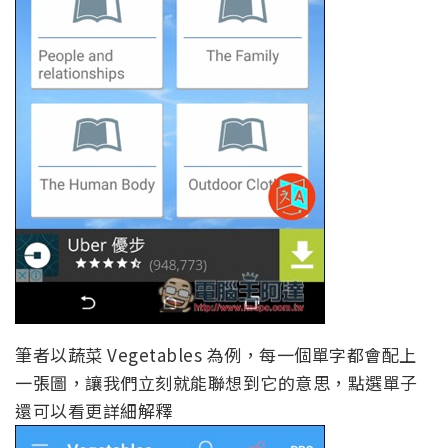
筆者以蔬菜 Vegetables 為例，每一個單字都會配上
一張圖，讓我們立刻就能聯想到它的意思，點選單子
還可以看更詳細解釋