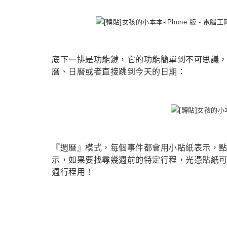
底下一排是功能鍵，它的功能簡單到不可思議
曆、日曆或者直接跳到今天的日期：
『週曆』模式，每個事件都會用小貼紙表示，
示，如果要找尋幾週前的特定行程，光憑貼紙
週行程用！