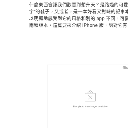
什麼東西會讓我們歡喜到想升天？是路過的可愛
字”的鞋子，又或者，是一本好看又對味的記事本。
以明顯地感受到它的風格和別的 app 不同，可愛的手
兩種版本，這篇要來介紹 iPhone 版，讓