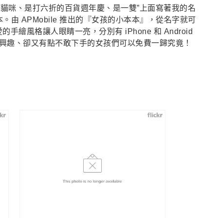
貓咪、是打六折的百貨週年慶、是一雙”上面寫著我的名
由 APMobile 推出的『女孩的小本本』，從名字就可
繪風格讓人眼睛一亮，分別有 iPhone 和 Android
對它有興趣、卻又有點不敢下手的女孩們可以免費一歸究竟！