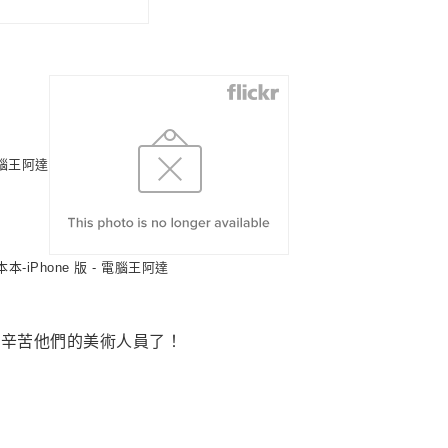
是辛苦他們的美術人員了！