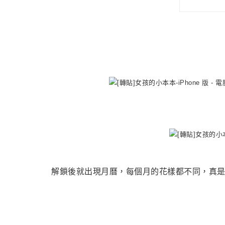
解鎖後就出現月曆，每個月的花樣都不同，真