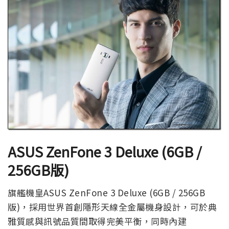
ASUS ZenFone 3 Deluxe
(6GB /
256GB
版)
旗艦機皇ASUS ZenFone 3 Deluxe (6GB / 256GB
版)，採用世界首創隱形天線全金屬機身設計，可於典
雅質感與訊號品質間取得完美平衡，同時內建