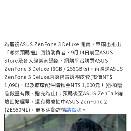
為慶祝ASUS ZenFone 3 Deluxe 開賣，華碩也推出
「尊榮預購禮」回饋消費者，9月14日前至ASUS
Store及各大經銷商通路、網購平台購買ASUS
ZenFone 3 Deluxe (6GB / 256GB版)，再贈送ASUS
ZenFone 3 Deluxe原廠智慧透視皮套(市價NT$
1,090)，以及原廠配件購物金NT$ 1,000元！(各項贈
品數量有限，贈完為止)；預購後至ASUS ZenTalk論
壇回帖曬單，還有機會抽中ASUS ZenFone 2
(ZE550ML)，更多活動詳情
請點我
。