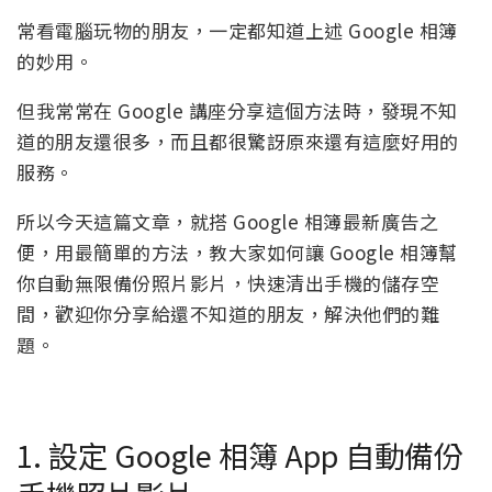
常看電腦玩物的朋友，一定都知道上述 Google 相簿
的妙用。
但我常常在 Google 講座分享這個方法時，發現不知
道的朋友還很多，而且都很驚訝原來還有這麼好用的
服務。
所以今天這篇文章，就搭 Google 相簿最新廣告之
便，用最簡單的方法，教大家如何讓 Google 相簿幫
你自動無限備份照片影片，快速清出手機的儲存空
間，歡迎你分享給還不知道的朋友，解決他們的難
題。
1. 設定 Google 相簿 App 自動備份