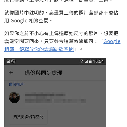
就像圖片中註明的，高畫質上傳的照片全部都不會佔
用 Google 相簿空間。
如果你之前不小心有上傳過原始尺寸的照片，想要把
雲端空間要回來，只要參考這篇教學即可：「
Google
相簿一鍵釋放你的雲端硬碟空間
」。