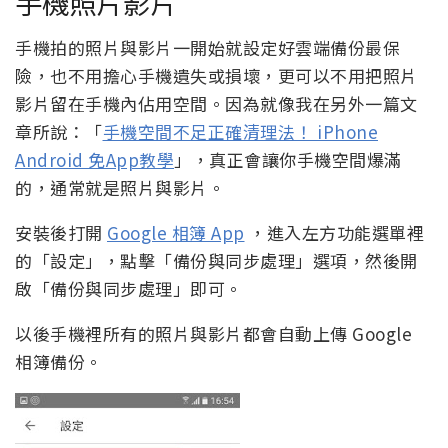
手機照片影片
手機拍的照片與影片一開始就設定好雲端備份最保
險，也不用擔心手機遺失或損壞，更可以不用把照片
影片留在手機內佔用空間。因為就像我在另外一篇文
章所說：「
手機空間不足正確清理法！ iPhone
Android 免App教學
」，真正會讓你手機空間爆滿
的，通常就是照片與影片。
安裝後打開
Google 相簿 App
，進入左方功能選單裡
的「設定」，點擊「備份與同步處理」選項，然後開
啟「備份與同步處理」即可。
以後手機裡所有的照片與影片都會自動上傳 Google
相簿備份。