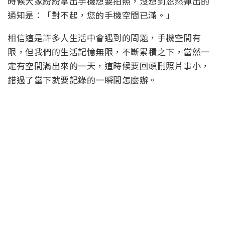
時候大家紛紛拿出手機想要拍照，沒想到忽然彈出的
通知是：「對不起，您的手機空間已滿。」
相信這是許多人生活中會遇到的問題，手機空間有
限，但我們的生活記憶無限，不斷累積之下，當然一
定有空間滿出來的一天，這時候要回頭刪照片事小，
錯過了當下就要記錄的一瞬間怎麼辦。