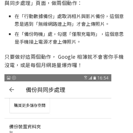
與同步處理」頁面，做兩個動作：
在「行動數據備份」處取消相片與影片備份，這個意
思是遇到「無線網路連上時」才會上傳照片。
在「備份時機」處，勾選「僅限充電時」，這個意思
是手機接上電源才會上傳照片。
只要做好這兩個動作， Google 相簿就不會害你手機
沒電，或是每個月網路量爆炸囉！