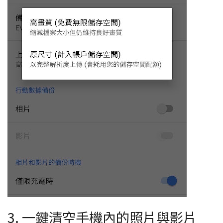
3. 一鍵清空手機內的照片與影片