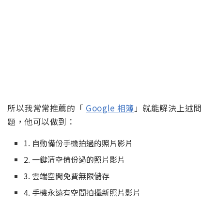
所以我常常推薦的「
Google 相簿
」就能解決上述問
題，他可以做到：
1. 自動備份手機拍過的照片影片
2. 一鍵清空備份過的照片影片
3. 雲端空間免費無限儲存
4. 手機永遠有空間拍攝新照片影片