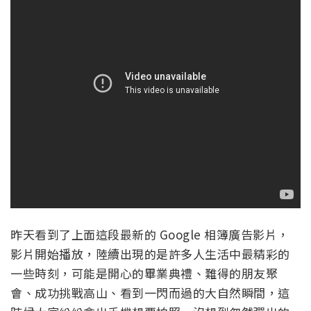
昨天看到了上面這段最新的 Google 相簿廣告影片，
影片開始播放，陸續出現的是許多人生活中最精彩的
一些時刻，可能是開心的畢業典禮、難得的朋友聚
會、成功挑戰高山、看到一閃而過的大自然瞬間，這