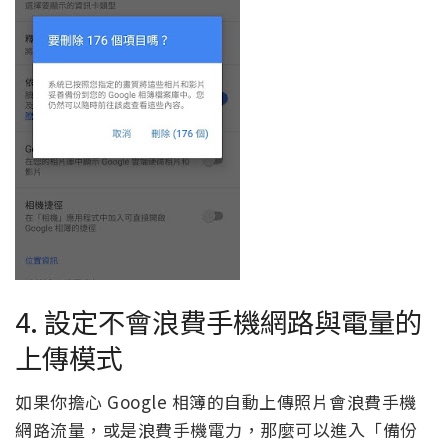
4. 設定不會浪費手機網路與電量的
上傳模式
如果你擔心 Google 相簿的自動上傳照片會浪費手機
網路流量，或是浪費手機電力，那麼可以進入「備份