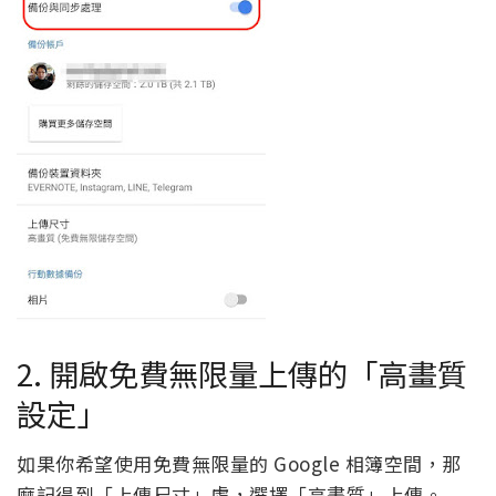
2. 開啟免費無限量上傳的「高畫質
設定」
如果你希望使用免費無限量的 Google 相簿空間，那
麼記得到「上傳尺寸」處，選擇「高畫質」上傳。