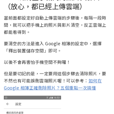
（放心，都已經上傳雲端）
當前面都設定好自動上傳雲端的步驟後，每隔一段時
間，就可以把手機上的照片與影片清空，反正雲端上
都能看得到。
要清空的方法是進入 Google 相簿的設定中，選擇
「釋出裝置儲存空間」即可。
以後不會再害怕手機空間不夠囉！
但是要切記的是，一定要用這個步驟去清除照片，要
不然也有可能誤刪雲端照片喔！可以參考：
如何在
Google 相簿正確刪除照片？五個重點一次搞懂