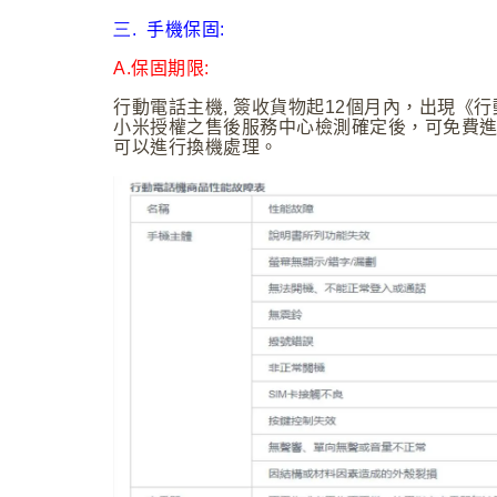
三.
手機保固:
A.保固期限:
行動電話主機, 簽收貨物起12個月內，出現《
小米授權之售後服務中心檢測確定後，可免費
可以進行換機處理。