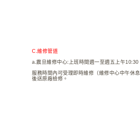
C.
維修管道
a.
震旦維修中心:上班時間週一至週五上午10:30 ～
服務時間內可受理即時維修（維修中心中午休
後送原廠檢修。