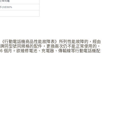
現《行動電話機商品性能故障表》所列性能故障的，經由
品牌同型號同規格的配件，更換兩次仍不能正常使用的，
6 個月。欲維修電池、充電器、傳輸線等行動電話機配