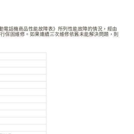
行動電話機商品性能故障表》所列性能故障的情況，經由
進行保固維修。如果連續三次維修依舊未能解決問題，則