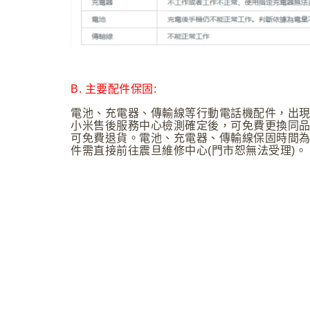
B.
主要配件保固:
電池、充電器、傳輸線等行動電話機配件，出
小米售後服務中心檢測確定後，可免費更換同
可免費退貨。電池、充電器、傳輸線保固時間為
件需直接前往震旦維修中心(門市恕無法受理)。