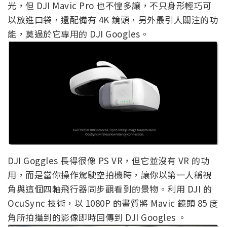
光，但 DJI Mavic Pro 也不惶多讓，不只身形輕巧可
以放進口袋，還配備有 4K 鏡頭，另外最引人關注的功
能，莫過於它專用的 DJI Googles。
DJI Goggles 長得很像 PS VR，但它並沒有 VR 的功
用，而是當你操作駕駛空拍機時，讓你以第一人稱視
角與這個四軸飛行器同步觀看到的景物。利用 DJI 的
OcuSync 技術，以 1080P 的畫質將 Mavic 鏡頭 85 度
角所拍攝到的影像即時回傳到 DJI Googles 。