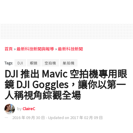
首頁
»
最新科技新聞與報導
»
最新科技新聞
Tags:
DJI
眼鏡
空拍機
航拍機
DJI 推出 Mavic 空拍機專用眼
鏡 DJI Goggles，讓你以第一
人稱視角綜觀全場
by
ClaireC
2016 年 09 月 30 日 - Updated on 2017 年 02 月 09 日