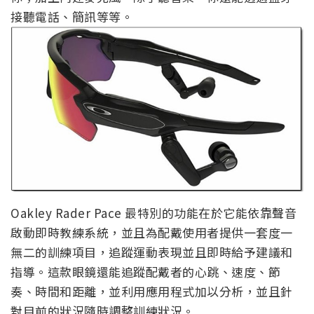
接聽電話、簡訊等等。
Oakley Rader Pace 最特別的功能在於它能依靠聲音
啟動即時教練系統，並且為配戴使用者提供一套度一
無二的訓練項目，追蹤運動表現並且即時給予建議和
指導。這款眼鏡還能追蹤配戴者的心跳、速度、節
奏、時間和距離，並利用應用程式加以分析，並且針
對目前的狀況隨時調整訓練狀況。