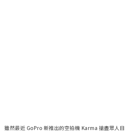
雖然最近 GoPro 新推出的空拍機 Karma 搶盡眾人目