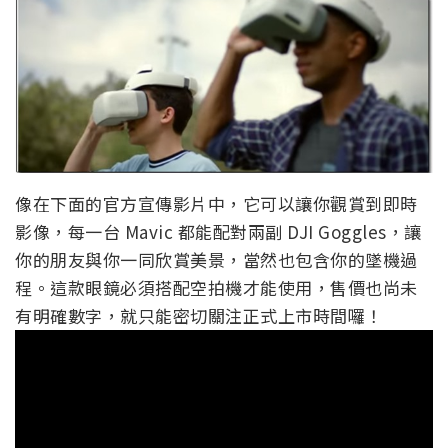
像在下面的官方宣傳影片中，它可以讓你觀賞到即時
影像，每一台 Mavic 都能配對兩副 DJI Goggles，讓
你的朋友與你一同欣賞美景，當然也包含你的墜機過
程。這款眼鏡必須搭配空拍機才能使用，售價也尚未
有明確數字，就只能密切關注正式上市時間囉！