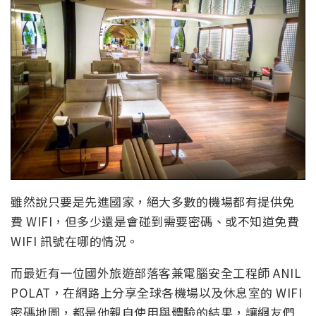
雖然說只要是先進國家，絕大多數的機場都有提供免
費 WIFI，但多少還是會碰到需要密碼、或不知道免費
WIFI 訊號在哪的情況。
而最近有一位國外旅遊部落客兼電腦安全工程師 ANIL
POLAT，在網路上分享全球各機場以及休息室的 WIFI
密碼地圖，都是他親自使用與體驗的結果，讓網友們