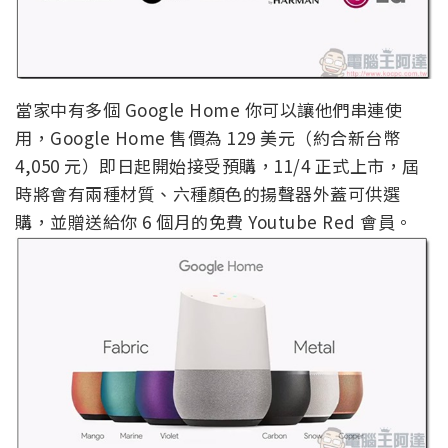
當家中有多個 Google Home 你可以讓他們串連使
用，Google Home 售價為 129 美元（約合新台幣
4,050 元）即日起開始接受預購，11/4 正式上市，屆
時將會有兩種材質、六種顏色的揚聲器外蓋可供選
購，並贈送給你 6 個月的免費 Youtube Red 會員。