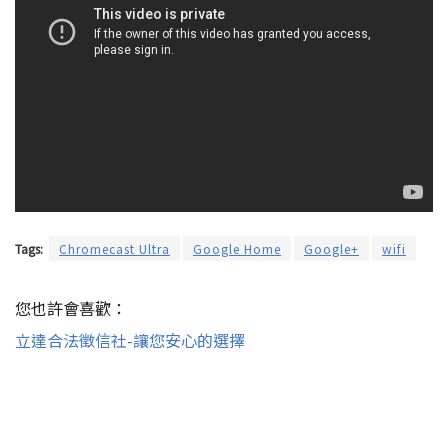
Tags:
Chromecast Ultra
Google Home
Google+
wifi
您也許會喜歡：
立達合法徵信社-讓您安心的選擇