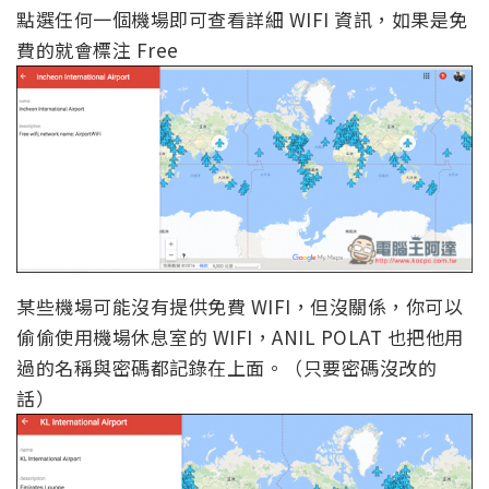
點選任何一個機場即可查看詳細 WIFI 資訊，如果是免
費的就會標注 Free
某些機場可能沒有提供免費 WIFI，但沒關係，你可以
偷偷使用機場休息室的 WIFI，ANIL POLAT 也把他用
過的名稱與密碼都記錄在上面。（只要密碼沒改的
話）