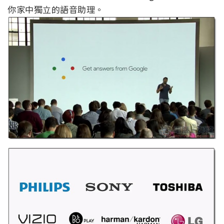
你家中獨立的語音助理。