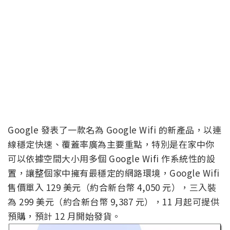
Google 發表了一款名為 Google Wifi 的新產品，以連
線穩定快速、覆蓋率廣為主要重點，特別是在家中你
可以依據空間大小用多個 Google Wifi 作系統性的設
置，讓整個家中擁有最穩定的網路環境，Google Wifi
售價單入 129 美元（約合新台幣 4,050 元），三入裝
為 299 美元（約合新台幣 9,387 元），11 月起可提供
預購，預計 12 月開始發貨。