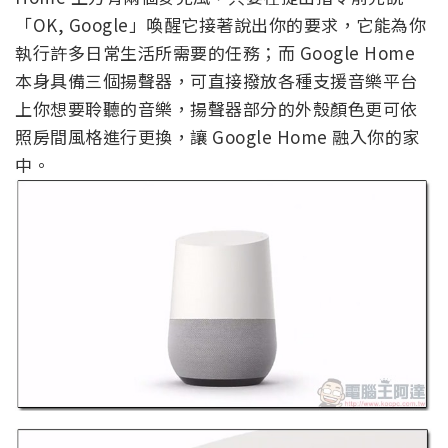
「OK, Google」喚醒它接著說出你的要求，它能為你
執行許多日常生活所需要的任務；而 Google Home
本身具備三個揚聲器，可直接撥放各種支援音樂平台
上你想要聆聽的音樂，揚聲器部分的外殼顏色更可依
照房間風格進行更換，讓 Google Home 融入你的家
中。