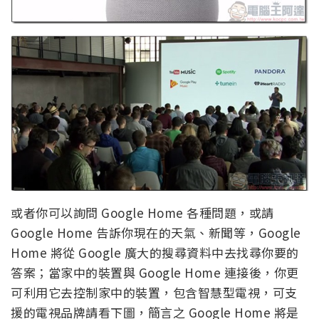
或者你可以詢問 Google Home 各種問題，或請
Google Home 告訴你現在的天氣、新聞等，Google
Home 將從 Google 廣大的搜尋資料中去找尋你要的
答案；當家中的裝置與 Google Home 連接後，你更
可利用它去控制家中的裝置，包含智慧型電視，可支
援的電視品牌請看下圖，簡言之 Google Home 將是