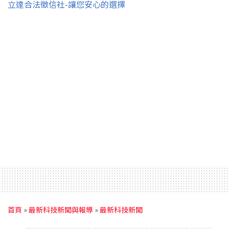
立達合法徵信社-讓您安心的選擇
首頁
»
最新科技新聞與報導
»
最新科技新聞