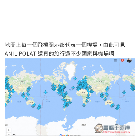
地圖上每一個飛機圖示都代表一個機場，由此可見
ANIL POLAT 還真的旅行過不少國家與機場啊