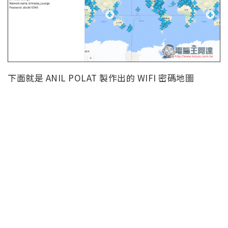
下面就是 ANIL POLAT 製作出的 WIFI 密碼地圖