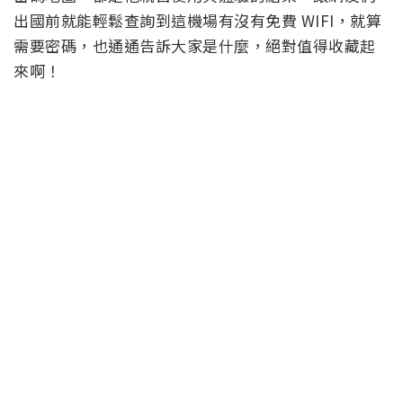
出國前就能輕鬆查詢到這機場有沒有免費 WIFI，就算
需要密碼，也通通告訴大家是什麼，絕對值得收藏起
來啊！