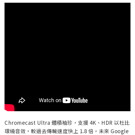
Chromecast Ultra 體積袖珍，支援 4K、HDR 以杜比
環繞音效，較過去傳輸速度快上 1.8 倍，未來 Google