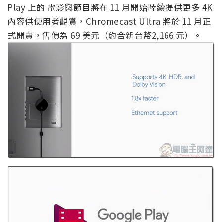
Play 上的 電影與節目將在 11 月開始陸續提供更多 4K
內容供使用者觀賞，Chromecast Ultra 將於 11 月正
式開賣，售價為 69 美元（約合新台幣2,166 元）。