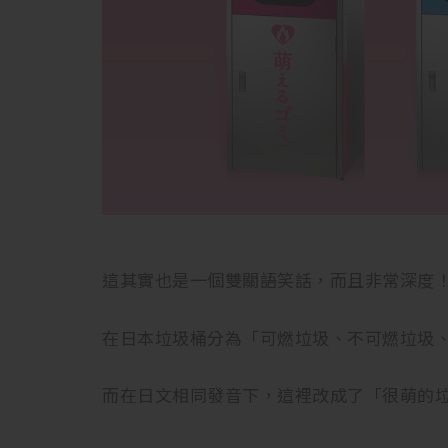
這其實也是一個雙關語笑話，而且非常深度
在日本垃圾桶分為「可燃垃圾、不可燃垃圾、
而在日文相同發音下，這裡改成了「很萌的垃