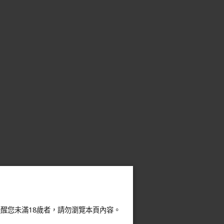
醒您未滿18歲者，請勿瀏覽本頁內容。